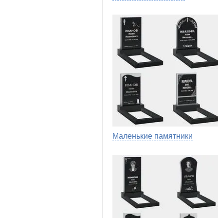
Маленькие памятники