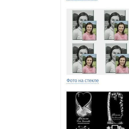
Фото на стекле