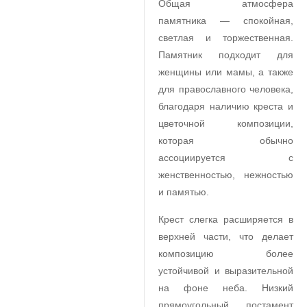
Общая атмосфера
памятника — спокойная,
светлая и торжественная.
Памятник подходит для
женщины или мамы, а также
для православного человека,
благодаря наличию креста и
цветочной композиции,
которая обычно
ассоциируется с
женственностью, нежностью
и памятью.
Крест слегка расширяется в
верхней части, что делает
композицию более
устойчивой и выразительной
на фоне неба. Низкий
прямоугольный постамент