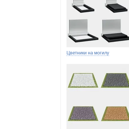
Цветники на могилу