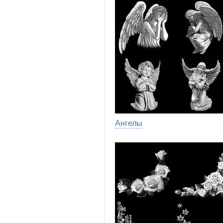
Ангелы