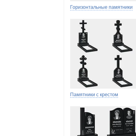
Горизонтальные памятники
Памятники с крестом