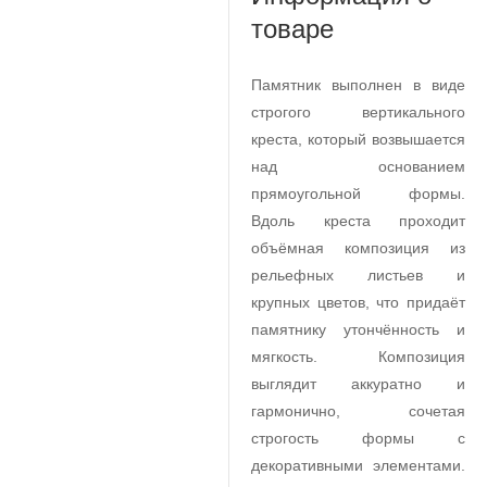
товаре
Памятник выполнен в виде
строгого вертикального
креста, который возвышается
над основанием
прямоугольной формы.
Вдоль креста проходит
объёмная композиция из
рельефных листьев и
крупных цветов, что придаёт
памятнику утончённость и
мягкость. Композиция
выглядит аккуратно и
гармонично, сочетая
строгость формы с
декоративными элементами.