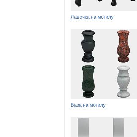
Лавочка на могилу
Ваза на могилу