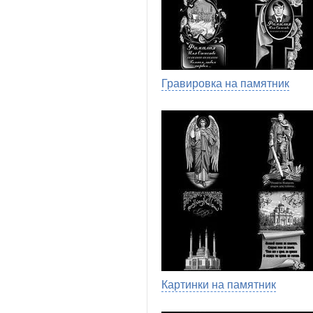
Гравировка на памятник
Картинки на памятник