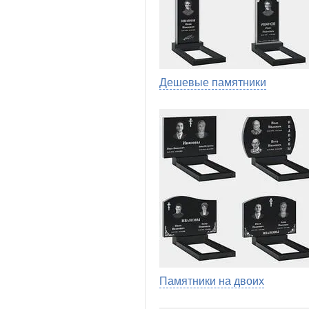
Дешевые памятники
Памятники на двоих