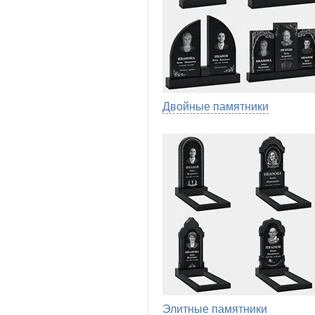
Двойные памятники
Элитные памятники