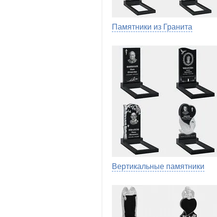
Памятники из Гранита
Вертикальные памятники