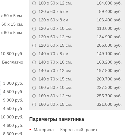
100 x 50 x 12
см.
104.000 руб.
120 x 60 x 5
см.
89.400 руб.
x 50 x 5 см.
120 x 60 x 8
см.
106.400 руб.
 60 x 15 см.
120 x 60 x 10
см.
113.600 руб.
x 60 x 5 см.
120 x 60 x 12
см.
134.900 руб.
120 x 60 x 15
см.
206.800 руб.
10.800 руб.
140 x 70 x 8
см.
149.100 руб.
Бесплатно
140 x 70 x 10
см.
168.200 руб.
140 x 70 x 12
см.
197.800 руб.
140 x 70 x 15
см.
260.700 руб.
3.000 руб.
160 x 80 x 10
см.
227.300 руб.
4.500 руб.
160 x 80 x 12
см.
255.700 руб.
9.000 руб.
160 x 80 x 15
см.
321.000 руб.
4.500 руб.
10.000 руб.
Параметры памятника
4.600 руб.
Материал — Карельский гранит
8.300 руб.