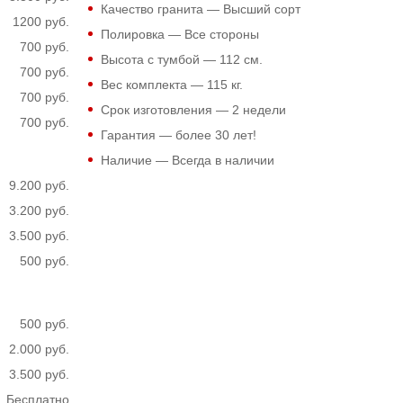
Качество гранита — Высший сорт
1200 руб.
Полировка — Все стороны
700 руб.
Высота с тумбой —
112
см.
700 руб.
Вес комплекта —
115
кг.
700 руб.
Срок изготовления — 2 недели
700 руб.
Гарантия — более 30 лет!
Наличие — Всегда в наличии
9.200 руб.
3.200 руб.
3.500 руб.
500 руб.
500 руб.
2.000 руб.
3.500 руб.
Бесплатно