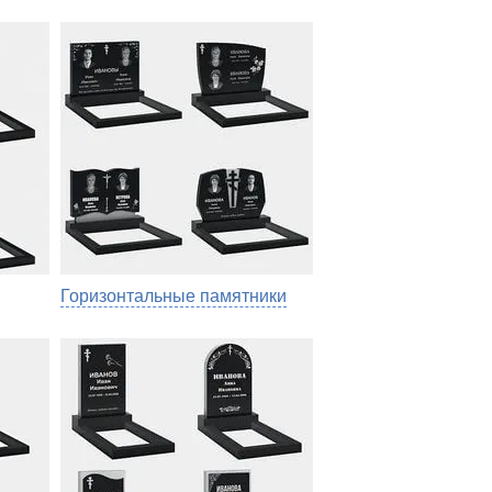
Горизонтальные памятники