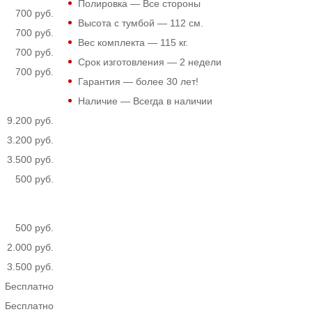
Полировка — Все стороны
700 руб.
Высота с тумбой —
112
см.
700 руб.
Вес комплекта —
115
кг.
700 руб.
Срок изготовления — 2 недели
700 руб.
Гарантия — более 30 лет!
Наличие — Всегда в наличии
9.200 руб.
3.200 руб.
3.500 руб.
500 руб.
500 руб.
2.000 руб.
3.500 руб.
Бесплатно
Бесплатно