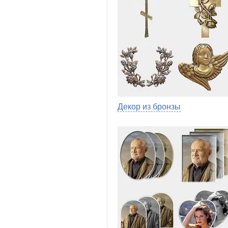
Декор из бронзы