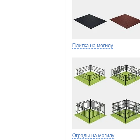
Плитка на могилу
Ограды на могилу