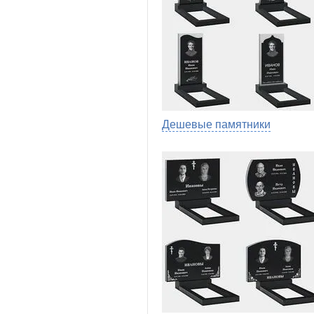
Дешевые памятники