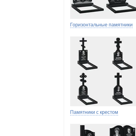
Горизонтальные памятники
Памятники с крестом