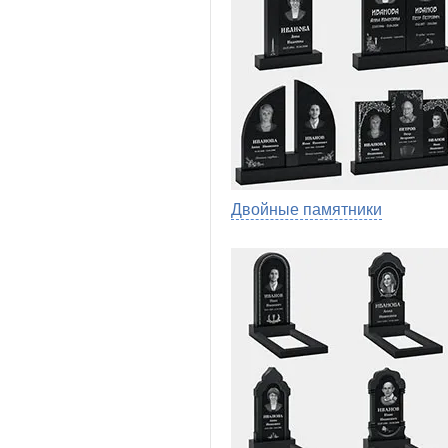
Двойные памятники