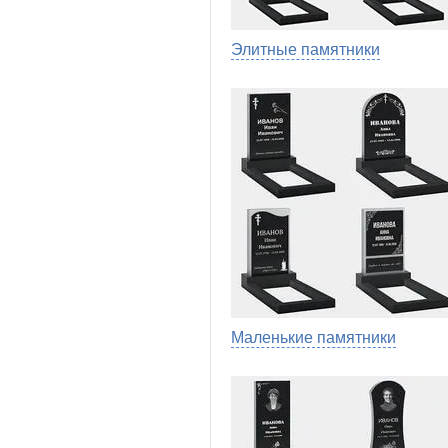
Элитные памятники
Маленькие памятники