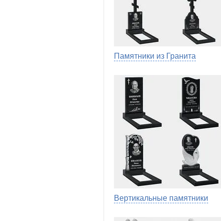
Памятники из Гранита
Вертикальные памятники