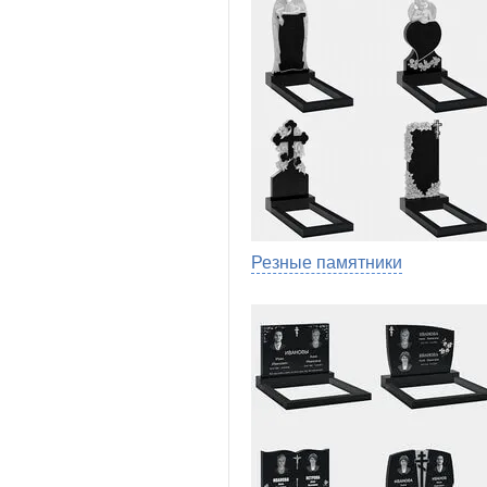
Резные памятники