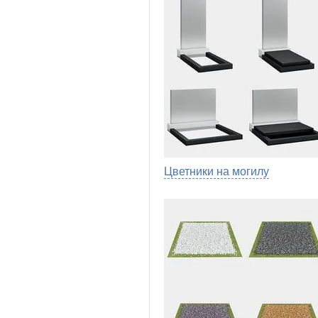
Цветники на могилу