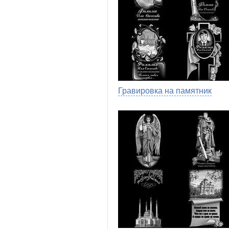
Гравировка на памятник