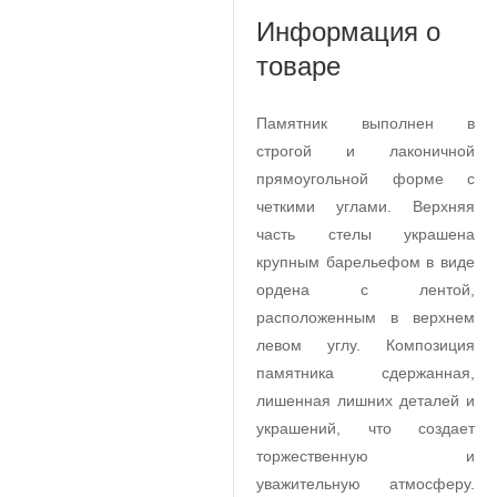
Информация о
товаре
Памятник выполнен в
строгой и лаконичной
прямоугольной форме с
четкими углами. Верхняя
часть стелы украшена
крупным барельефом в виде
ордена с лентой,
расположенным в верхнем
левом углу. Композиция
памятника сдержанная,
лишенная лишних деталей и
украшений, что создает
торжественную и
уважительную атмосферу.