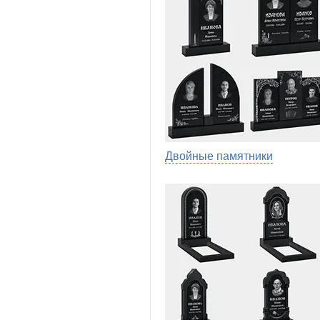
Двойные памятники