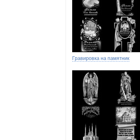
Гравировка на памятник