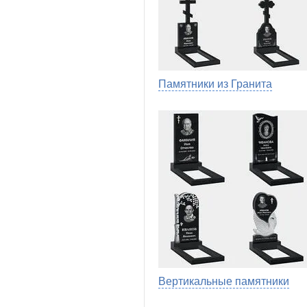
Памятники из Гранита
Вертикальные памятники