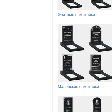
Элитные памятники
Маленькие памятники