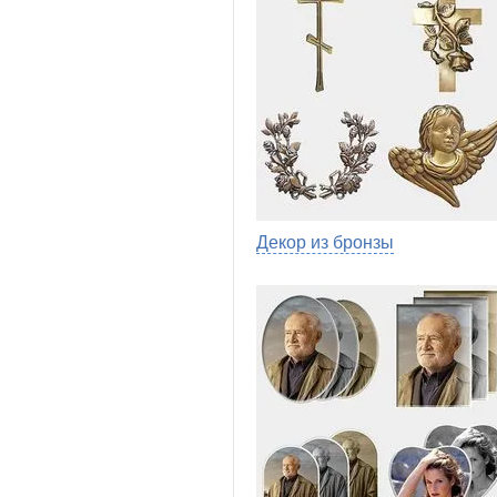
Декор из бронзы