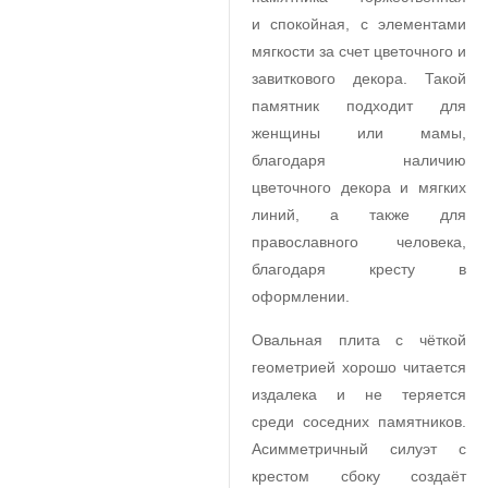
и спокойная, с элементами
мягкости за счет цветочного и
завиткового декора. Такой
памятник подходит для
женщины или мамы,
благодаря наличию
цветочного декора и мягких
линий, а также для
православного человека,
благодаря кресту в
оформлении.
Овальная плита с чёткой
геометрией хорошо читается
издалека и не теряется
среди соседних памятников.
Асимметричный силуэт с
крестом сбоку создаёт