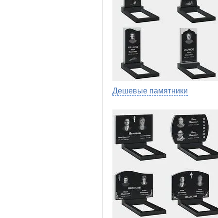
Дешевые памятники