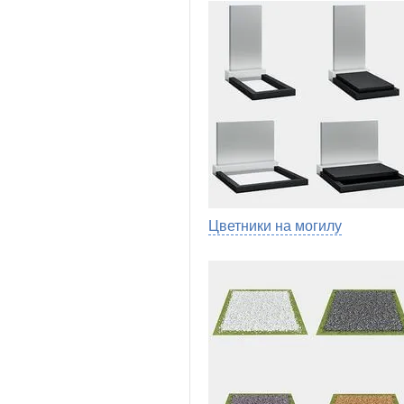
Цветники на могилу