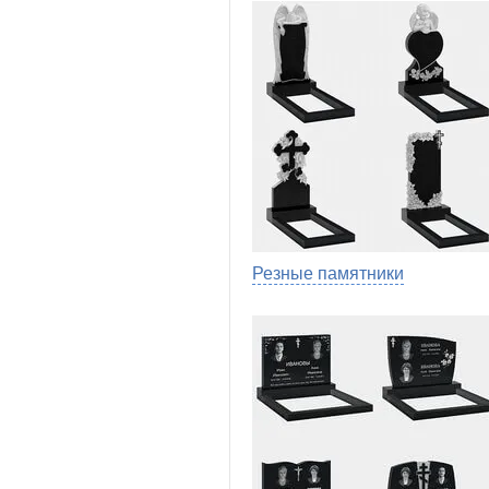
Резные памятники