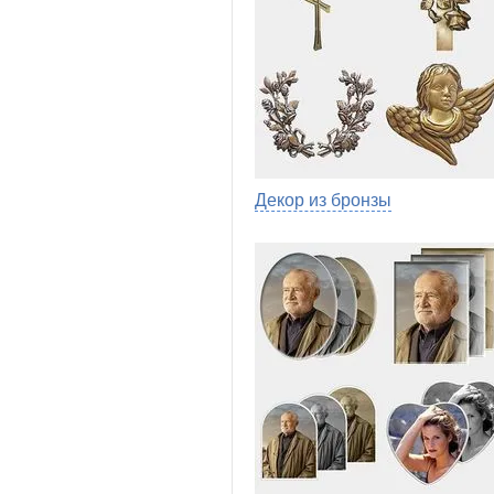
Декор из бронзы