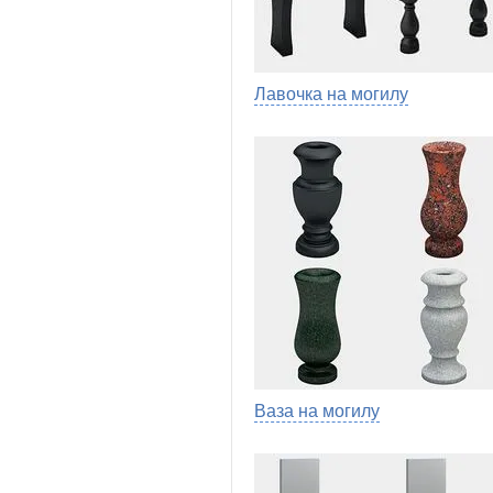
Лавочка на могилу
Ваза на могилу