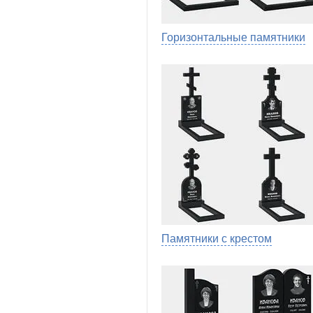
Горизонтальные памятники
Памятники с крестом