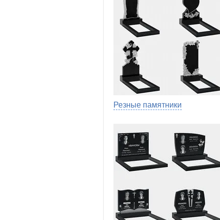
Резные памятники