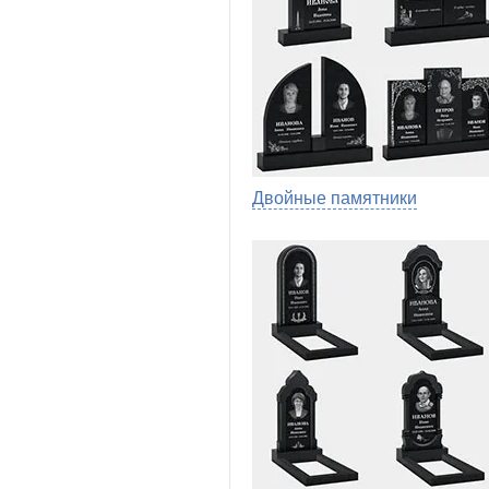
Двойные памятники