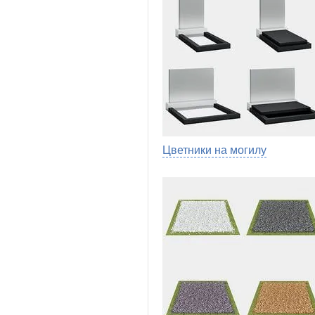
Цветники на могилу