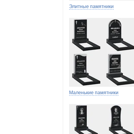
Элитные памятники
Маленькие памятники