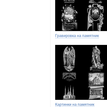
Гравировка на памятник
Картинки на памятник