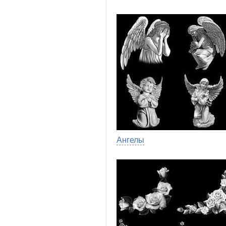
Ангелы