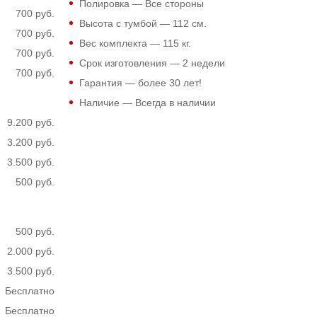
Полировка — Все стороны
700 руб.
Высота с тумбой —
112
см.
700 руб.
Вес комплекта —
115
кг.
700 руб.
Срок изготовления — 2 недели
700 руб.
Гарантия — более 30 лет!
Наличие — Всегда в наличии
9.200 руб.
3.200 руб.
3.500 руб.
500 руб.
500 руб.
2.000 руб.
3.500 руб.
Бесплатно
Бесплатно