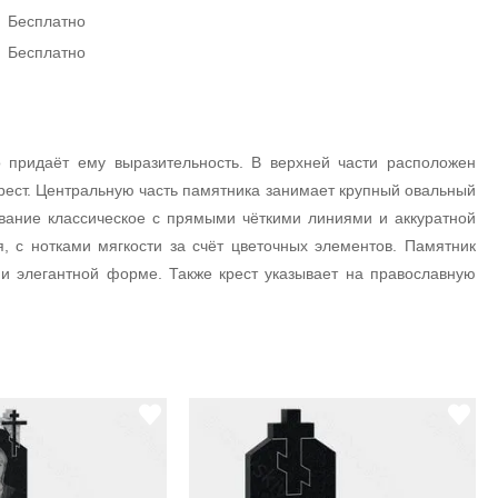
Бесплатно
Бесплатно
 придаёт ему выразительность. В верхней части расположен
рест. Центральную часть памятника занимает крупный овальный
вание классическое с прямыми чёткими линиями и аккуратной
с нотками мягкости за счёт цветочных элементов. Памятник
и элегантной форме. Также крест указывает на православную