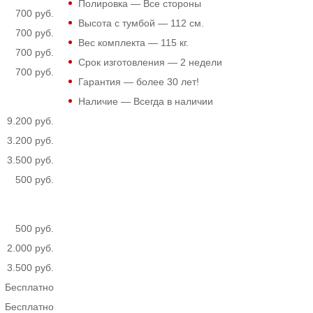
Полировка — Все стороны
700 руб.
Высота с тумбой —
112
см.
700 руб.
Вес комплекта —
115
кг.
700 руб.
Срок изготовления — 2 недели
700 руб.
Гарантия — более 30 лет!
Наличие — Всегда в наличии
9.200 руб.
3.200 руб.
3.500 руб.
500 руб.
500 руб.
2.000 руб.
3.500 руб.
Бесплатно
Бесплатно