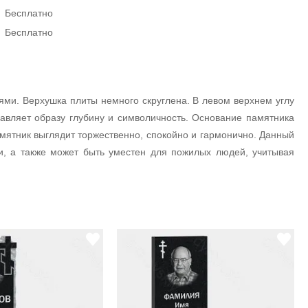
Бесплатно
Бесплатно
ми. Верхушка плиты немного скруглена. В левом верхнем углу
авляет образу глубину и символичность. Основание памятника
мятник выглядит торжественно, спокойно и гармонично. Данный
и, а также может быть уместен для пожилых людей, учитывая