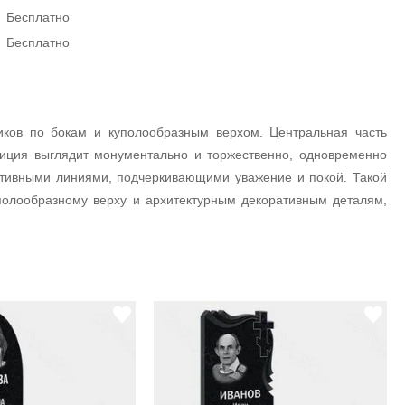
Бесплатно
Бесплатно
ков по бокам и куполообразным верхом. Центральная часть
иция выглядит монументально и торжественно, одновременно
ативными линиями, подчеркивающими уважение и покой. Такой
олообразному верху и архитектурным декоративным деталям,