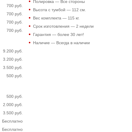
Полировка — Все стороны
700 руб.
Высота с тумбой —
112
см.
700 руб.
Вес комплекта —
115
кг.
700 руб.
Срок изготовления — 2 недели
700 руб.
Гарантия — более 30 лет!
Наличие — Всегда в наличии
9.200 руб.
3.200 руб.
3.500 руб.
500 руб.
500 руб.
2.000 руб.
3.500 руб.
Бесплатно
Бесплатно