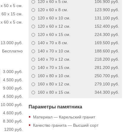
120 x 60 x 5
см.
106.900 руб.
x 50 x 5 см.
120 x 60 x 8
см.
123.900 руб.
 60 x 15 см.
120 x 60 x 10
см.
131.100 руб.
x 60 x 5 см.
120 x 60 x 12
см.
152.400 руб.
120 x 60 x 15
см.
224.300 руб.
13.000 руб.
140 x 70 x 8
см.
169.500 руб.
Бесплатно
140 x 70 x 10
см.
188.600 руб.
140 x 70 x 12
см.
218.200 руб.
140 x 70 x 15
см.
281.200 руб.
3.000 руб.
160 x 80 x 10
см.
250.700 руб.
4.500 руб.
160 x 80 x 12
см.
279.100 руб.
9.000 руб.
160 x 80 x 15
см.
344.300 руб.
4.500 руб.
10.000 руб.
Параметры памятника
4.600 руб.
Материал — Карельский гранит
8.300 руб.
Качество гранита — Высший сорт
1200 руб.