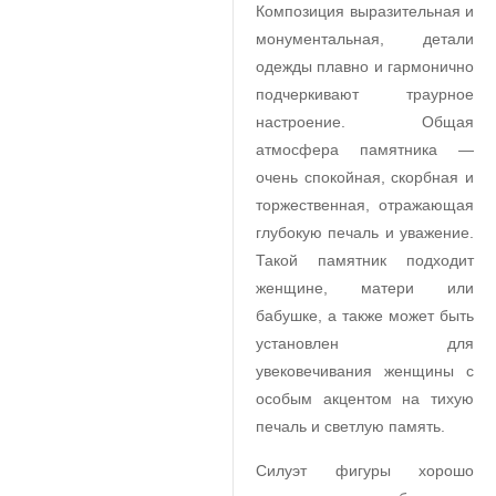
Композиция выразительная и
монументальная, детали
одежды плавно и гармонично
подчеркивают траурное
настроение. Общая
атмосфера памятника —
очень спокойная, скорбная и
торжественная, отражающая
глубокую печаль и уважение.
Такой памятник подходит
женщине, матери или
бабушке, а также может быть
установлен для
увековечивания женщины с
особым акцентом на тихую
печаль и светлую память.
Силуэт фигуры хорошо