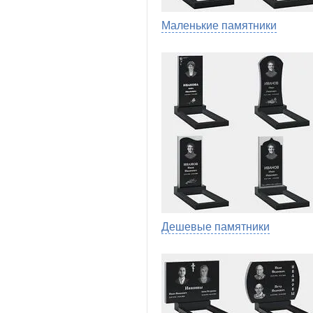
Маленькие памятники
Дешевые памятники