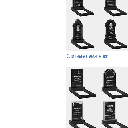
Элитные памятники