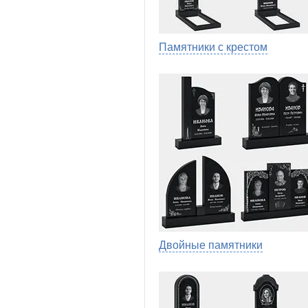
Памятники с крестом
Двойные памятники