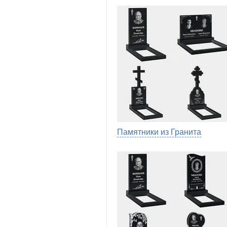
Памятники из Гранита