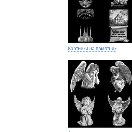
Картинки на памятник