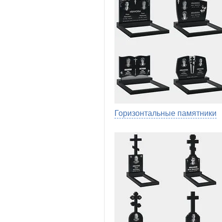
Горизонтальные памятники