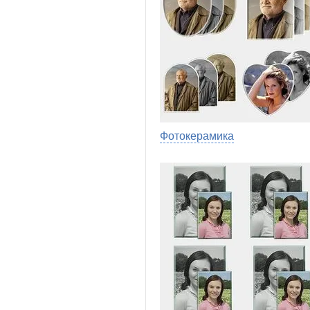
Фотокерамика