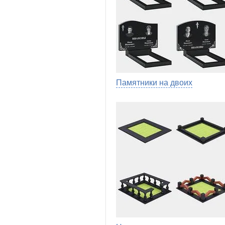
Памятники на двоих