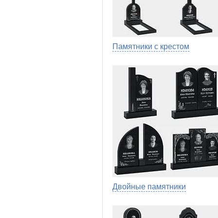
Памятники с крестом
Двойные памятники