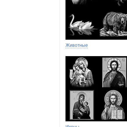
Животные
Иконы