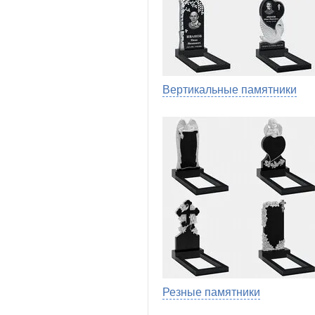
Вертикальные памятники
Резные памятники