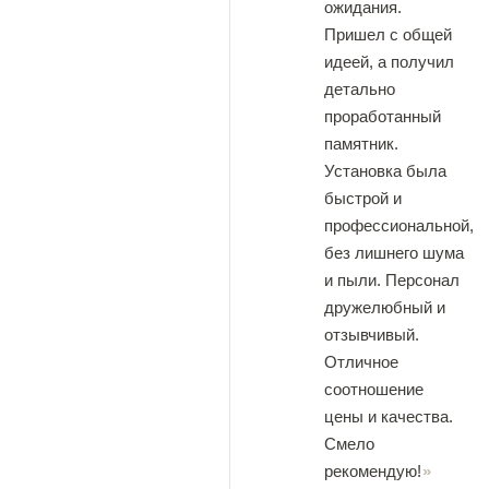
ожидания.
Пришел с общей
идеей, а получил
детально
проработанный
памятник.
Установка была
быстрой и
профессиональной,
без лишнего шума
и пыли. Персонал
дружелюбный и
отзывчивый.
Отличное
соотношение
цены и качества.
Смело
рекомендую!