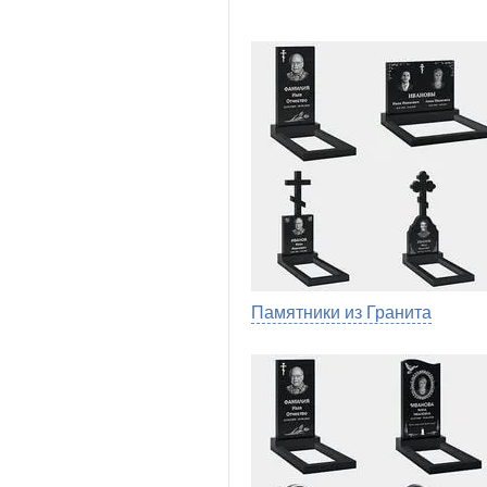
Памятники из Гранита