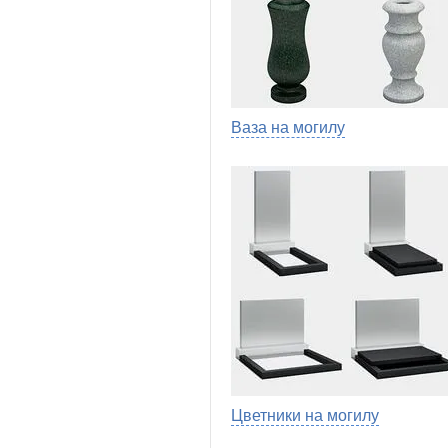
Ваза на могилу
Цветники на могилу