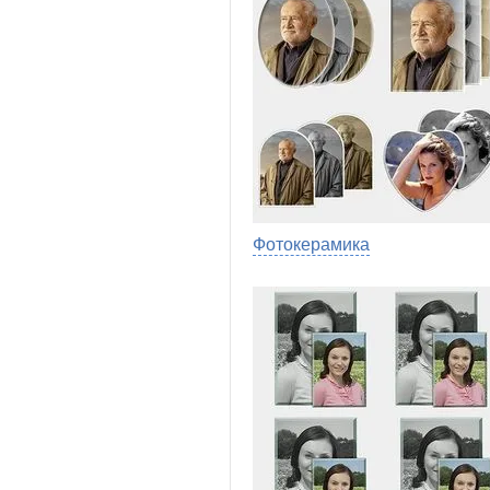
Фотокерамика