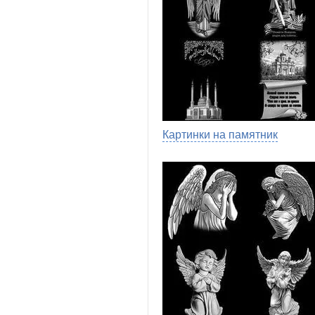
Картинки на памятник