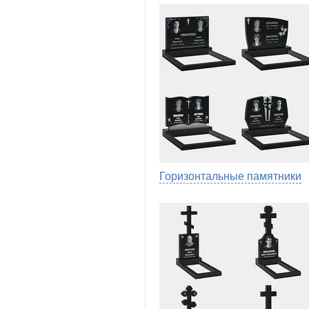
Горизонтальные памятники