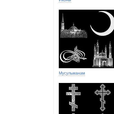
Мусульманам