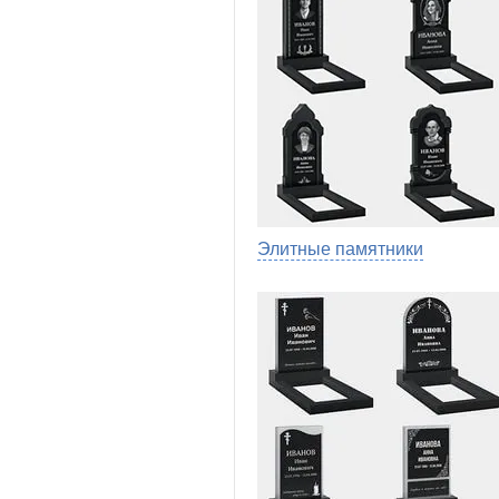
Элитные памятники