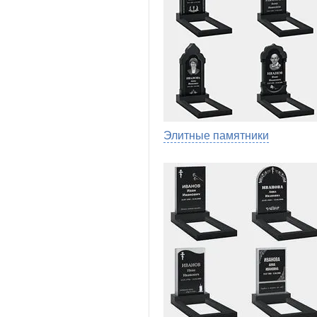
Элитные памятники