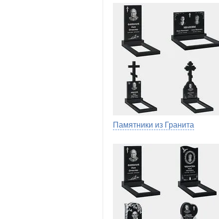
Памятники из Гранита