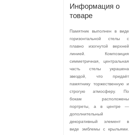
Информация о
товаре
Памятник выполнен в виде
горизонтальной стелы с
плавно изогнутой верхней
линией. Композиция
симметричная, центральная
часть стелы украшена
звездой, что придаёт
памятнику торжественную и
строгую атмосферу. По
бокам расположены
портреты, а в центре —
дополнительный
декоративный элемент в
виде эмблемы с крыльями.