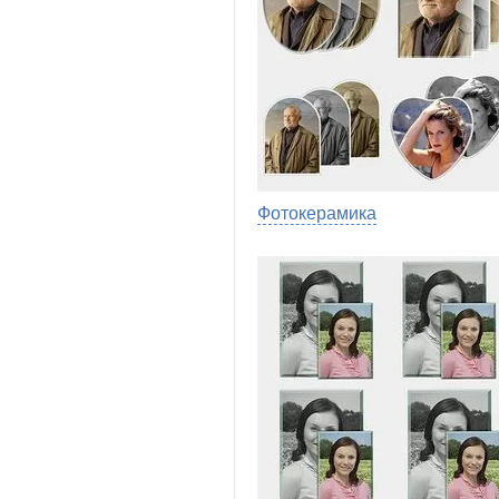
Фотокерамика