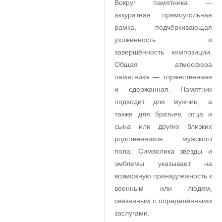
Вокруг памятника —
аккуратная прямоугольная
рамка, подчёркивающая
ухоженность и
завершённость композиции.
Общая атмосфера
памятника — торжественная
и сдержанная. Памятник
подходит для мужчин, а
также для братьев, отца и
сына или других близких
родственников мужского
пола. Символика звезды и
эмблемы указывает на
возможную принадлежность к
военным или людям,
связанным с определёнными
заслугами.