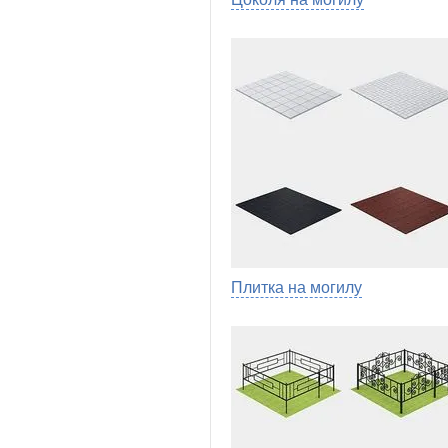
Плитка на могилу