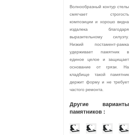
Волнообразный контур стелы
смягчает строгость
композиции и хорошо видна
издалека благодаря
выразительному силуэту.
Низкий постамент-рамка
удерживает памятник в
единое целое и защищает
основание от грязи. На
кладбище такой памятник
держит форму и не требует
частого ремонта.
Другие варианты
памятников :