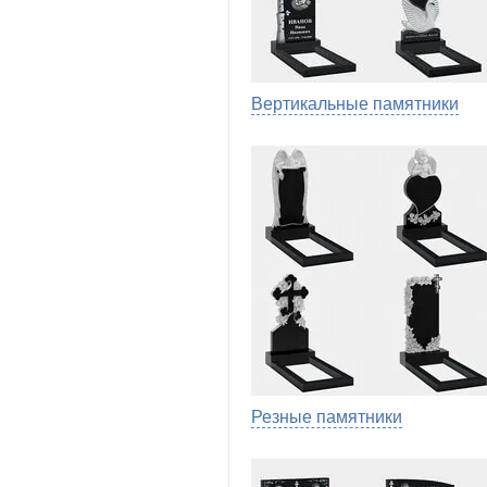
Вертикальные памятники
Резные памятники