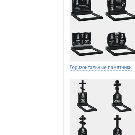
Горизонтальные памятники