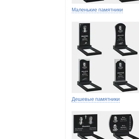
Маленькие памятники
Дешевые памятники