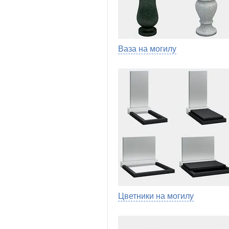
Ваза на могилу
Цветники на могилу