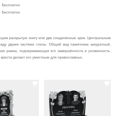
Бесплатно
Бесплатно
ющим раскрытую книгу или две соединённые арки. Центральным
ежду двумя частями стелы. Общий вид памятника аккуратный,
ая рамка, подчеркивающая его завершённость и ухоженность.
 креста делает его уместным для православных.