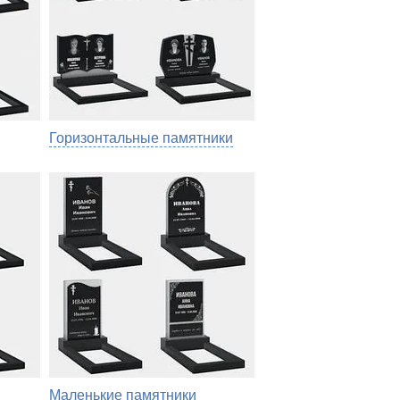
Горизонтальные памятники
Маленькие памятники