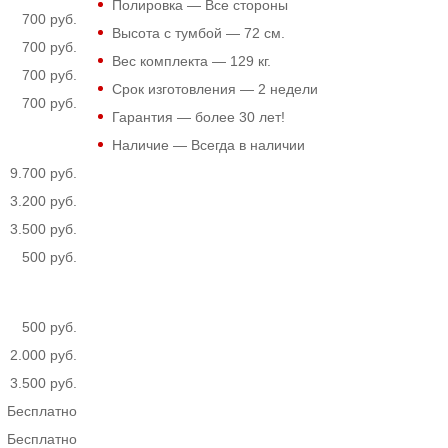
Полировка — Все стороны
700 руб.
Высота с тумбой —
72
см.
700 руб.
Вес комплекта —
129
кг.
700 руб.
Срок изготовления — 2 недели
700 руб.
Гарантия — более 30 лет!
Наличие — Всегда в наличии
9.700 руб.
3.200 руб.
3.500 руб.
500 руб.
500 руб.
2.000 руб.
3.500 руб.
Бесплатно
Бесплатно