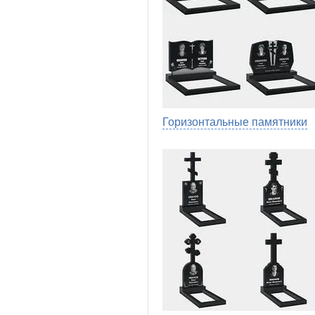
Горизонтальные памятники