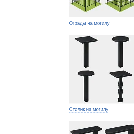
Ограды на могилу
Столик на могилу