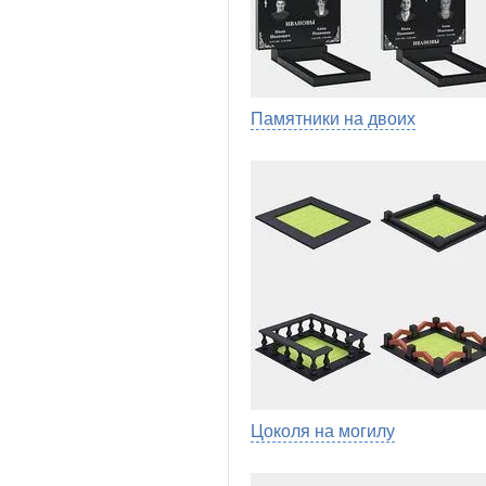
Памятники на двоих
Цоколя на могилу