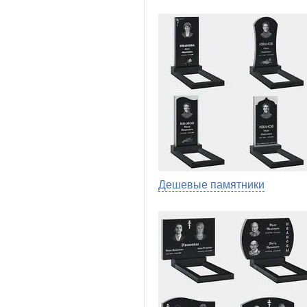
Дешевые памятники