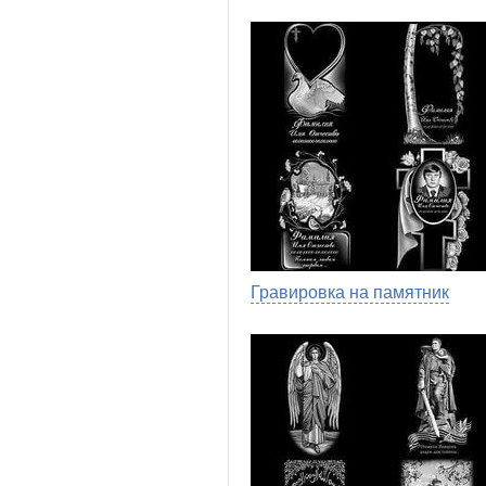
Гравировка на памятник