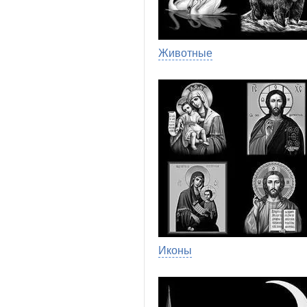
Животные
Иконы