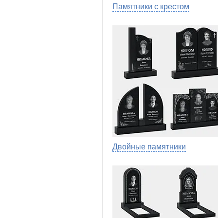
Памятники с крестом
Двойные памятники