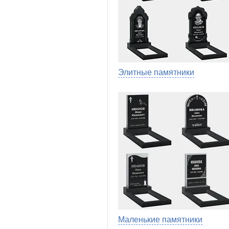
Элитные памятники
Маленькие памятники