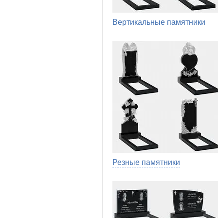
Вертикальные памятники
Резные памятники