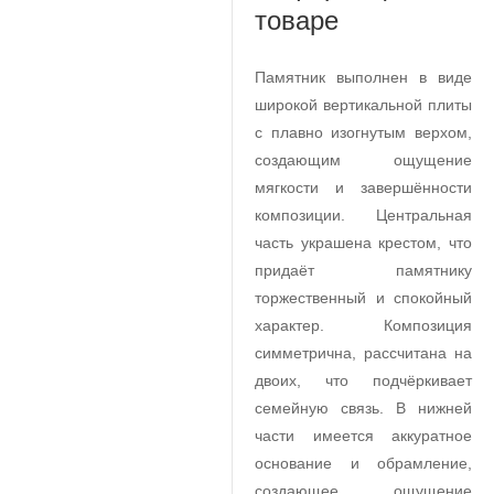
товаре
Памятник выполнен в виде
широкой вертикальной плиты
с плавно изогнутым верхом,
создающим ощущение
мягкости и завершённости
композиции. Центральная
часть украшена крестом, что
придаёт памятнику
торжественный и спокойный
характер. Композиция
симметрична, рассчитана на
двоих, что подчёркивает
семейную связь. В нижней
части имеется аккуратное
основание и обрамление,
создающее ощущение