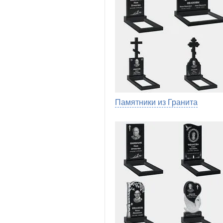
Памятники из Гранита