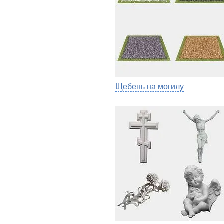
Щебень на могилу