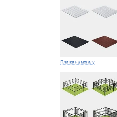
Плитка на могилу