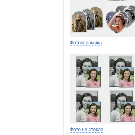
Фотокерамика
Фото на стекле