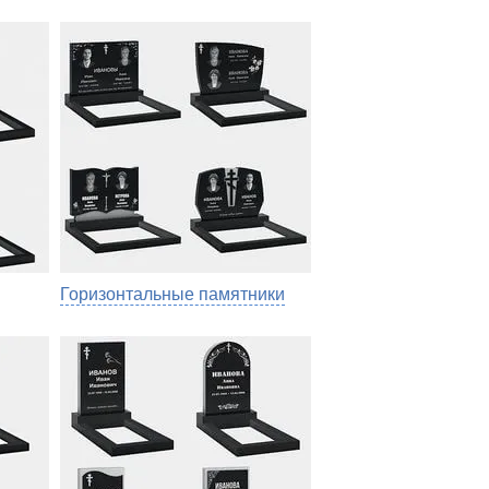
Горизонтальные памятники