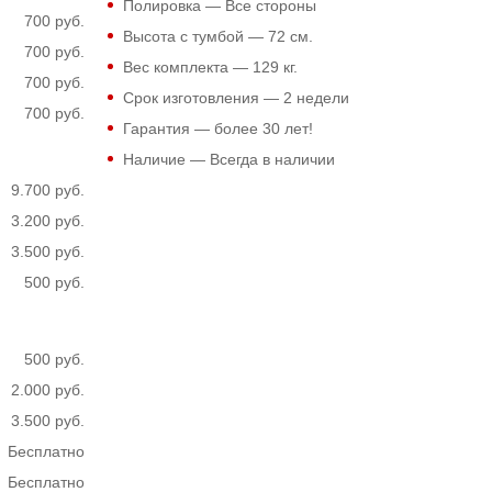
Полировка — Все стороны
700 руб.
Высота с тумбой —
72
см.
700 руб.
Вес комплекта —
129
кг.
700 руб.
Срок изготовления — 2 недели
700 руб.
Гарантия — более 30 лет!
Наличие — Всегда в наличии
9.700 руб.
3.200 руб.
3.500 руб.
500 руб.
500 руб.
2.000 руб.
3.500 руб.
Бесплатно
Бесплатно