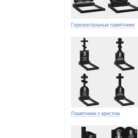
Горизонтальные памятники
Памятники с крестом