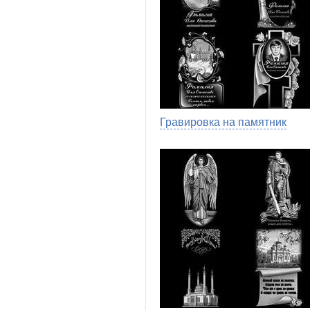
Гравировка на памятник