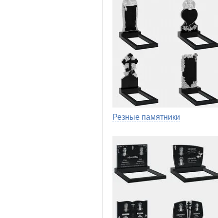
Резные памятники