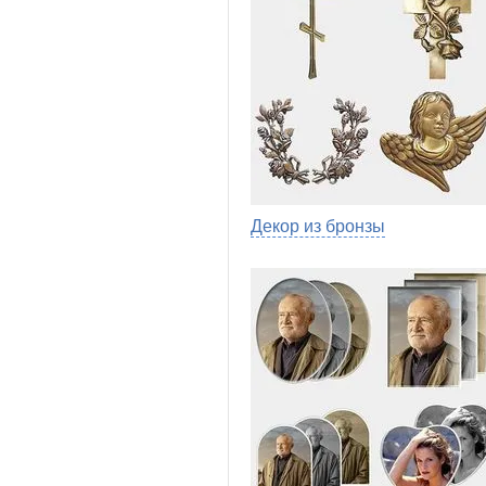
Декор из бронзы