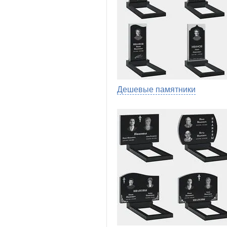
Дешевые памятники