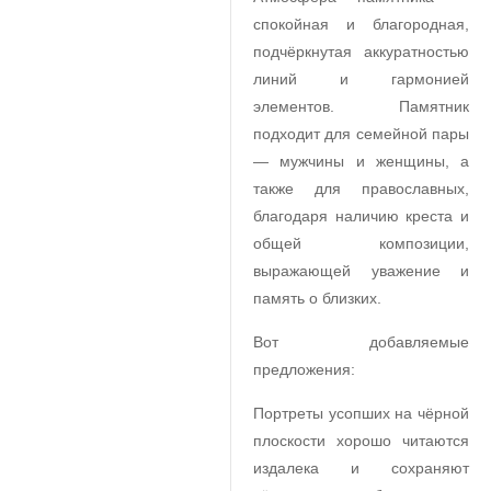
спокойная и благородная,
подчёркнутая аккуратностью
линий и гармонией
элементов. Памятник
подходит для семейной пары
— мужчины и женщины, а
также для православных,
благодаря наличию креста и
общей композиции,
выражающей уважение и
память о близких.
Вот добавляемые
предложения:
Портреты усопших на чёрной
плоскости хорошо читаются
издалека и сохраняют