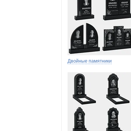
Двойные памятники