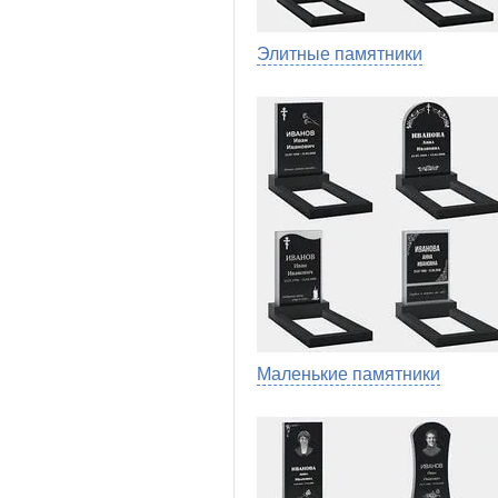
Элитные памятники
Маленькие памятники