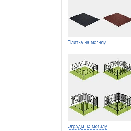
Плитка на могилу
Ограды на могилу