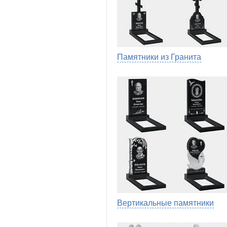
Памятники из Гранита
Вертикальные памятники