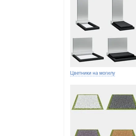
Цветники на могилу