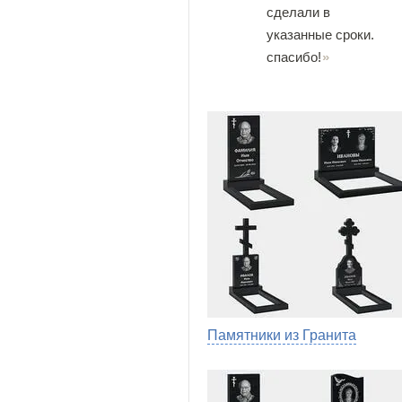
сделали в
указанные сроки.
спасибо!
Памятники из Гранита