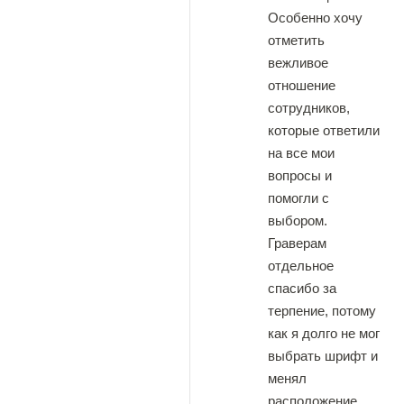
Особенно хочу
отметить
вежливое
отношение
сотрудников,
которые ответили
на все мои
вопросы и
помогли с
выбором.
Граверам
отдельное
спасибо за
терпение, потому
как я долго не мог
выбрать шрифт и
менял
расположение