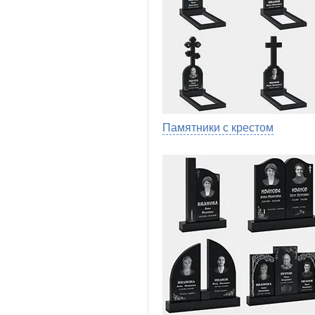
Памятники с крестом