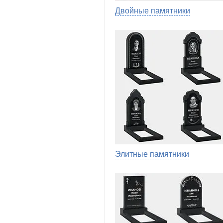
Двойные памятники
Элитные памятники