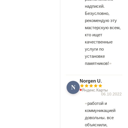
надписей.
Безусловно,
рекомендую эту
мастерскую всем,
кто ищет
качественные
услуги по
установке
памятников!
Norgen U.
N
Яндекс.Карты
06.10.2022
работой и
коммуникацией
довольны. все
объяснили,