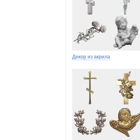
Декор из акрила