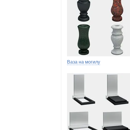
Ваза на могилу