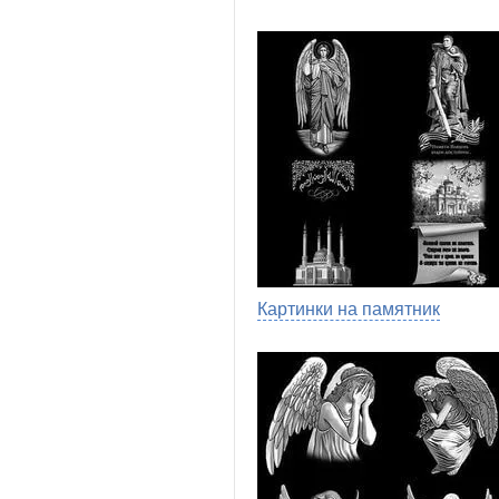
Картинки на памятник