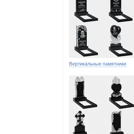
Вертикальные памятники