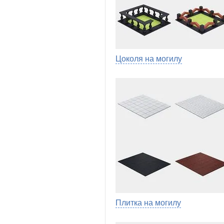
Цоколя на могилу
Плитка на могилу