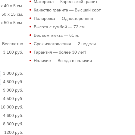
Материал — Карельский гранит
 x 40 x 5 см.
Качество гранита — Высший сорт
 50 x 15 см.
Полировка — Односторонняя
x 50 x 5 см.
Высота с тумбой —
72
см.
Вес комплекта —
61
кг.
Бесплатно
Срок изготовления — 2 недели
3.100 руб.
Гарантия — более 30 лет!
Наличие — Всегда в наличии
3.000 руб.
4.500 руб.
9.000 руб.
4.500 руб.
10.000 руб.
4.600 руб.
8.300 руб.
1200 руб.