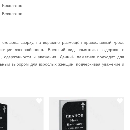
Бесплатно
Бесплатно
 скошена сверху, на вершине размещён православный крест.
озиции завершённость. Внешний вид памятника выдержан в
я, сдержанности и уважения. Данный памятник подходит для
альным выбором для взрослых женщин, подчёркивая уважение и