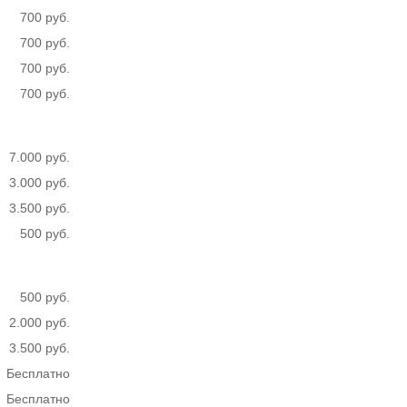
700 руб.
700 руб.
700 руб.
700 руб.
7.000 руб.
3.000 руб.
3.500 руб.
500 руб.
500 руб.
2.000 руб.
3.500 руб.
Бесплатно
Бесплатно