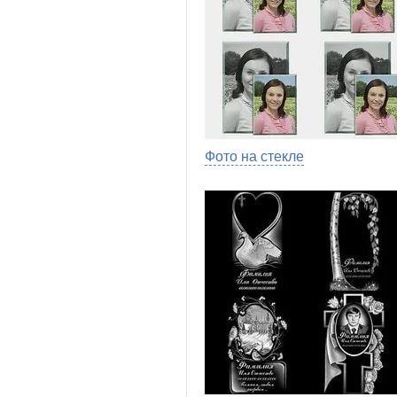
Фото на стекле