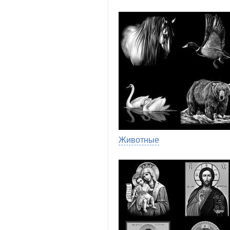
Животные