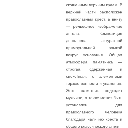
скошенным верхним краем. В
верхней части расположен
православный крест, а внизу
— рельефное изображение
ангела. Композиция
дополнена аккуратной
прямоугольной рамкой
вокруг основания. Общая
атмосфера памятника —
строгая, сдержанная и
спокойная, с элементами
торжественности и уважения.
Этот памятник подходит
мужчине, а также может быть
установлен для
православного человека
благодаря наличию креста и
общего классического стиля.