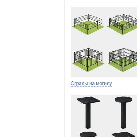
Ограды на могилу