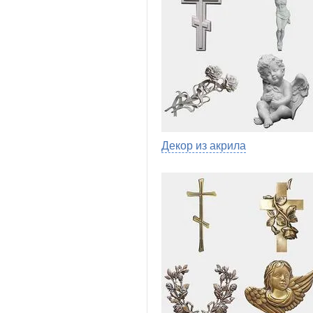
Декор из акрила