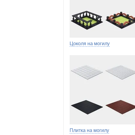
Цоколя на могилу
Плитка на могилу