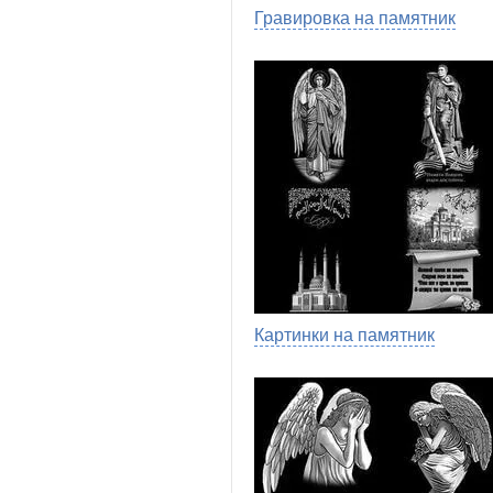
Гравировка на памятник
Картинки на памятник