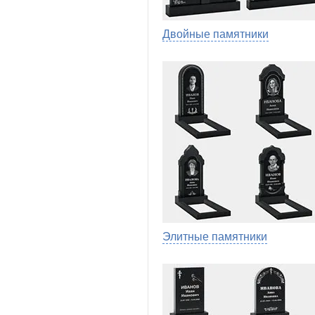
Двойные памятники
Элитные памятники