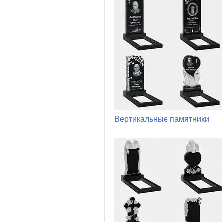
Вертикальные памятники