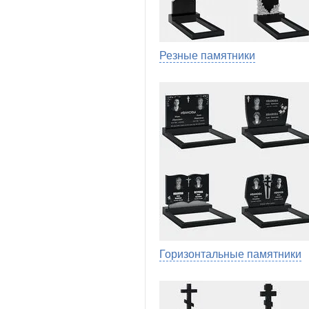
Резные памятники
Горизонтальные памятники