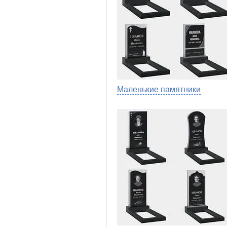
Маленькие памятники