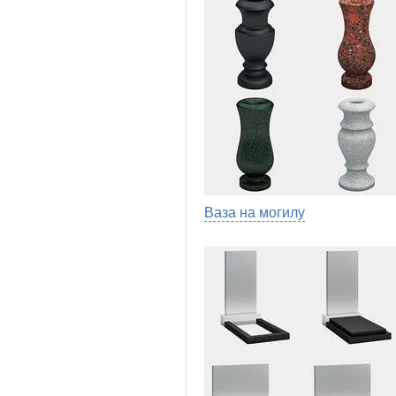
Ваза на могилу