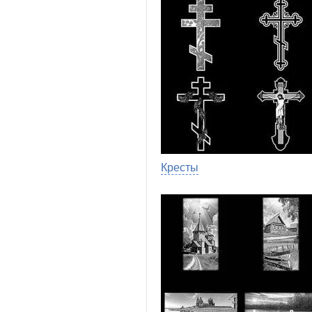
Кресты