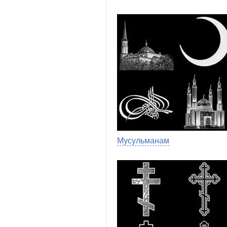
Мусульманам