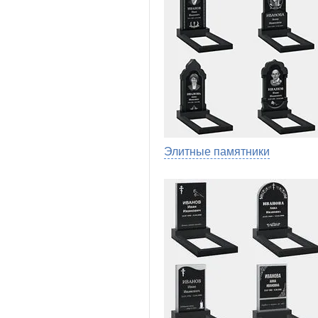
Элитные памятники