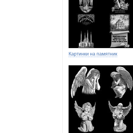
Картинки на памятник