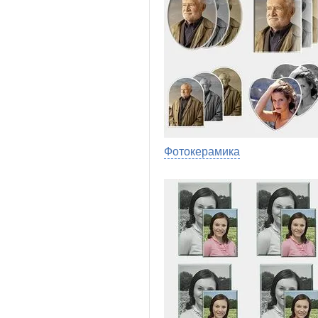
Фотокерамика