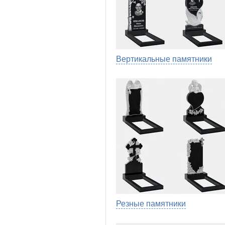
Вертикальные памятники
Резные памятники