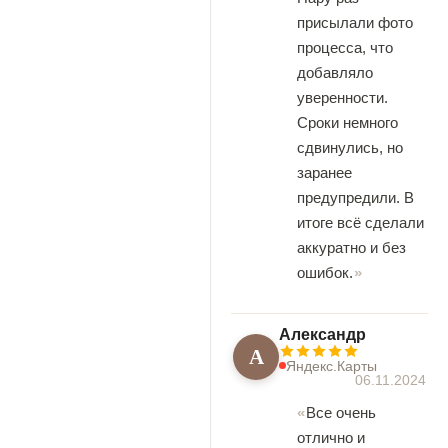
присылали фото
процесса, что
добавляло
уверенности.
Сроки немного
сдвинулись, но
заранее
предупредили. В
итоге всё сделали
аккуратно и без
ошибок.
Александр
А
Яндекс.Карты
06.11.2024
Все очень
отлично и