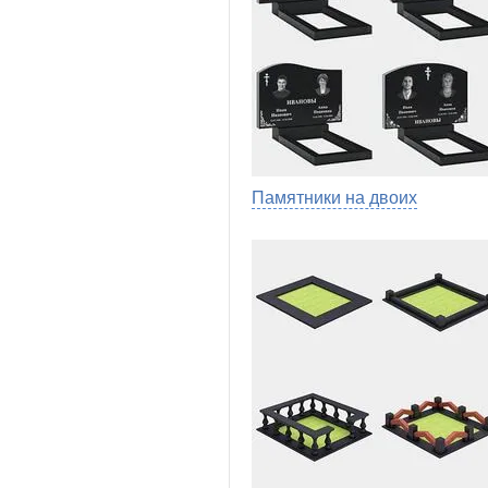
Памятники на двоих