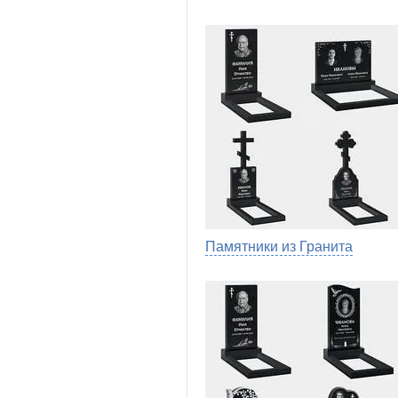
Памятники из Гранита