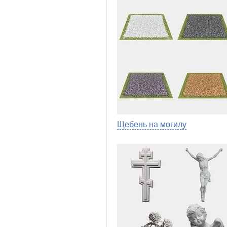
Щебень на могилу