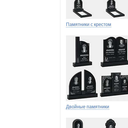
Памятники с крестом
Двойные памятники