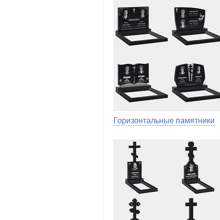
Горизонтальные памятники