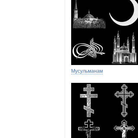
Мусульманам