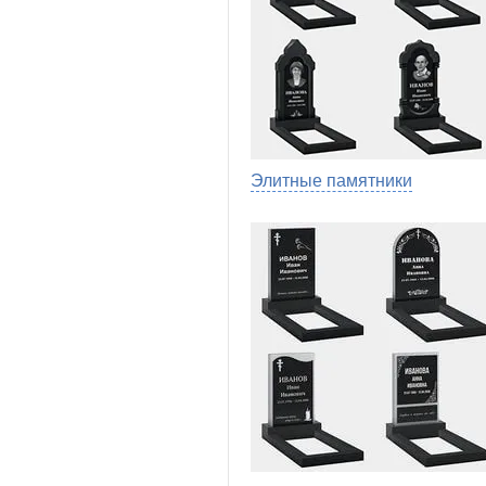
Элитные памятники