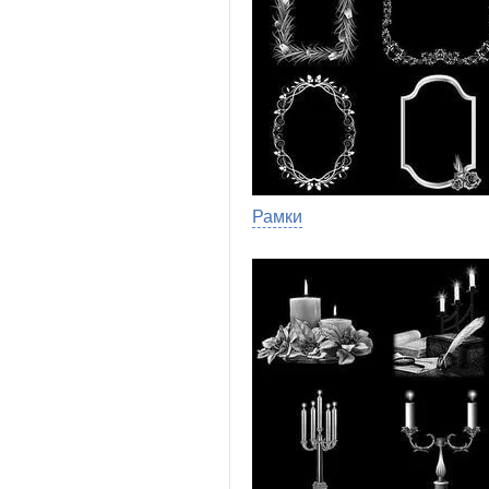
Рамки