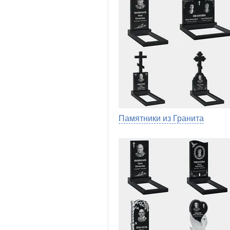
Памятники из Гранита