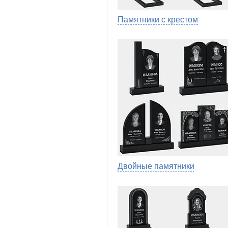
Памятники с крестом
Двойные памятники