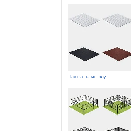
Плитка на могилу