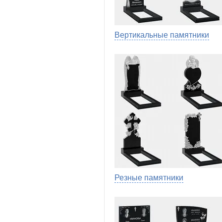
Вертикальные памятники
Резные памятники