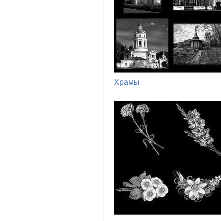
Храмы