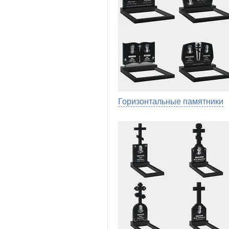
Горизонтальные памятники