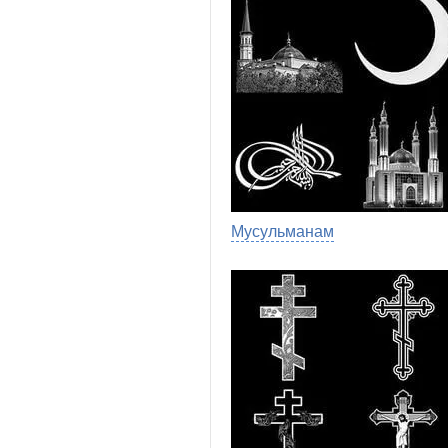
Мусульманам