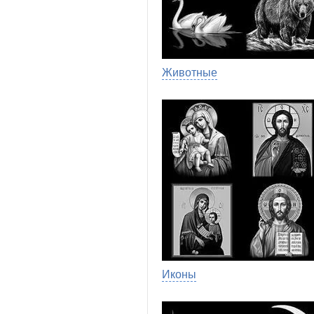
Животные
Иконы