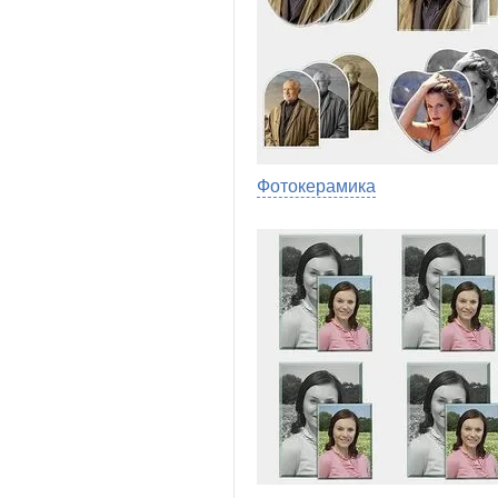
Фотокерамика