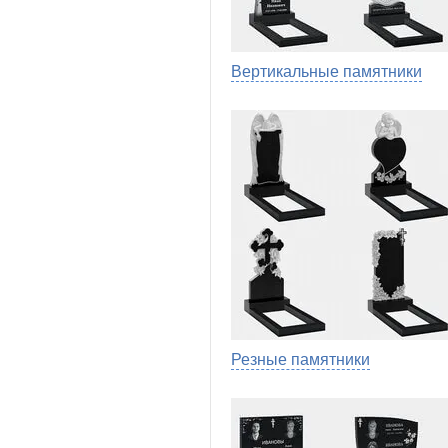
Вертикальные памятники
Резные памятники