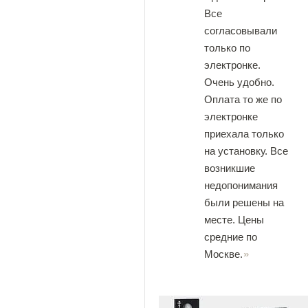
Все
согласовывали
только по
электронке.
Очень удобно.
Оплата то же по
электронке
приехала только
на установку. Все
возникшие
недопонимания
были решены на
месте. Цены
средние по
Москве.