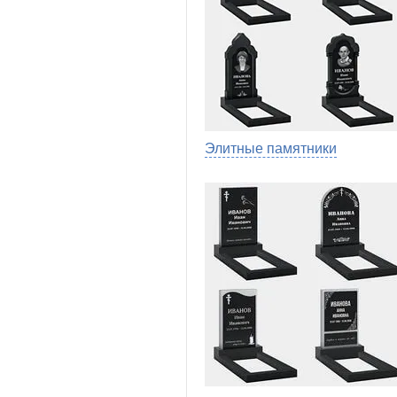
Элитные памятники