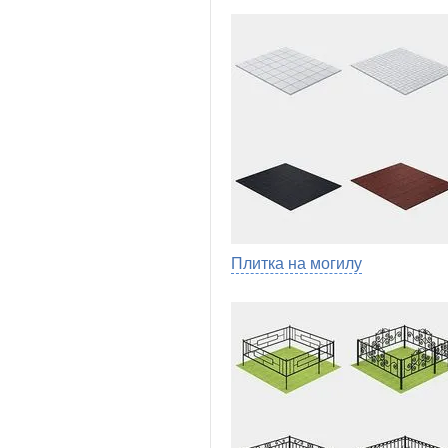
Плитка на могилу