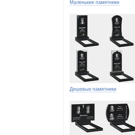
Маленькие памятники
Дешевые памятники