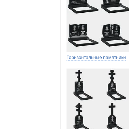
Горизонтальные памятники