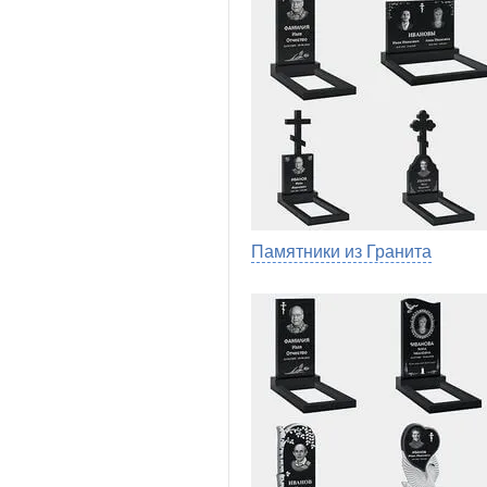
Памятники из Гранита