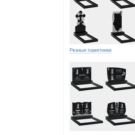
Резные памятники