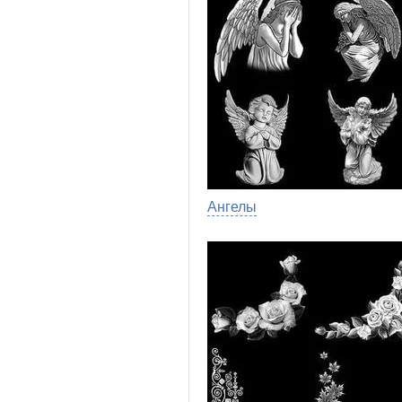
Ангелы