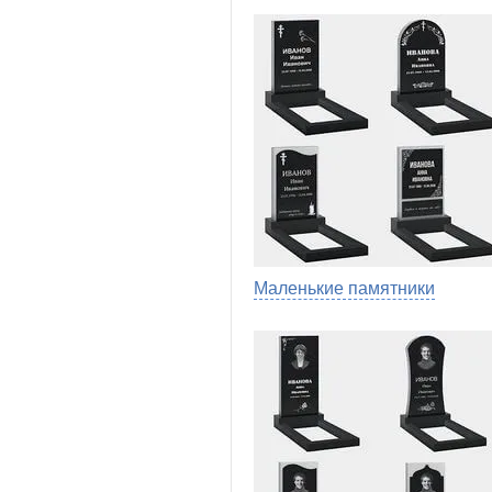
Маленькие памятники