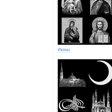
Иконы