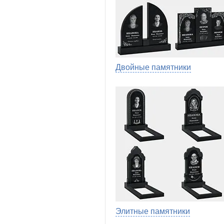
Двойные памятники
Элитные памятники