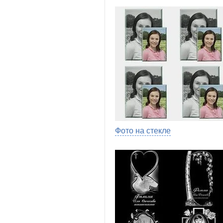
Фото на стекле