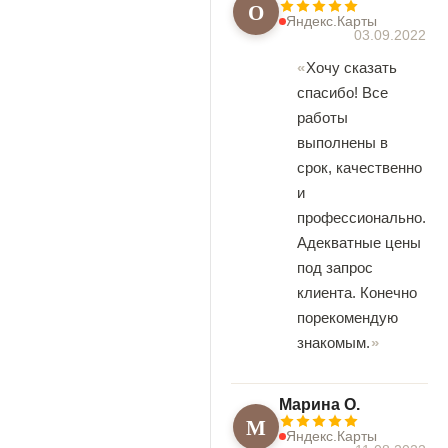
О
Яндекс.Карты
03.09.2022
Хочу сказать
спасибо! Все
работы
выполнены в
срок, качественно
и
профессионально.
Адекватные цены
под запрос
клиента. Конечно
порекомендую
знакомым.
Марина О.
М
Яндекс.Карты