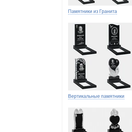
Памятники из Гранита
Вертикальные памятники