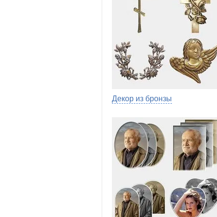
Декор из бронзы