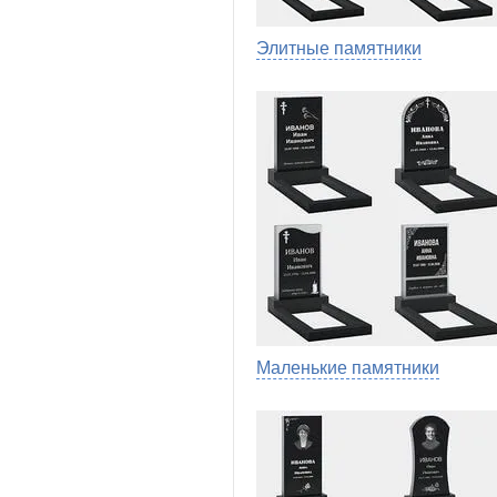
Элитные памятники
Маленькие памятники