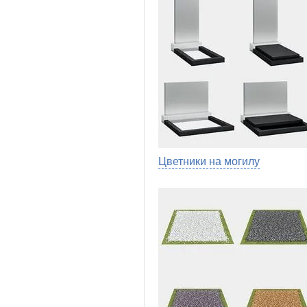
Цветники на могилу