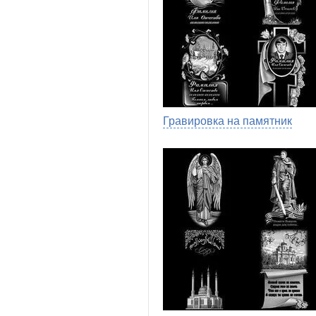
Гравировка на памятник