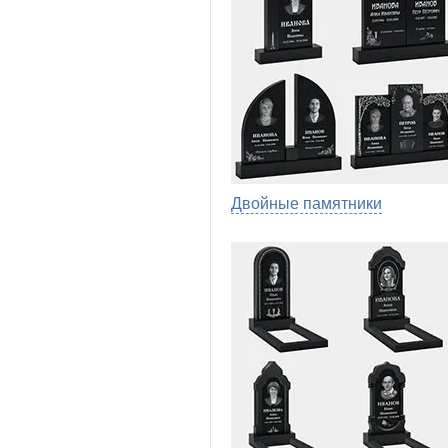
Двойные памятники