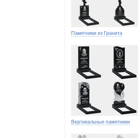
Памятники из Гранита
Вертикальные памятники