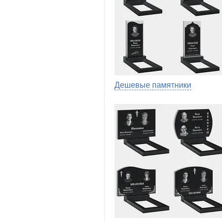
Дешевые памятники