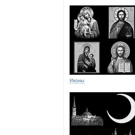
Иконы