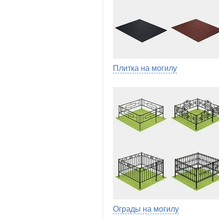
Плитка на могилу
Ограды на могилу