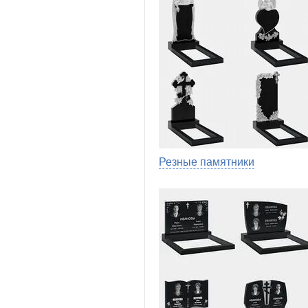
Резные памятники