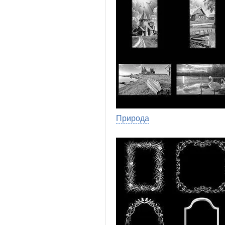
Природа