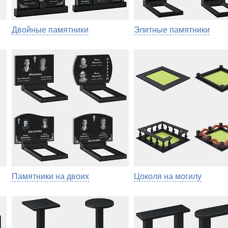
Двойные памятники
Элитные памятники
Памятники на двоих
Цоколя на могилу