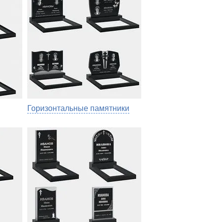
Горизонтальные памятники