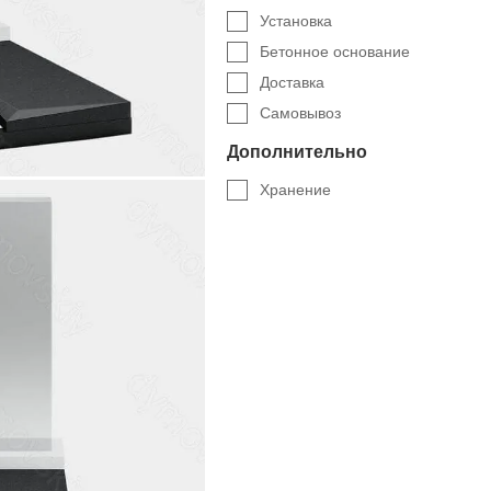
Установка
Бетонное основание
Доставка
Самовывоз
Дополнительно
Хранение