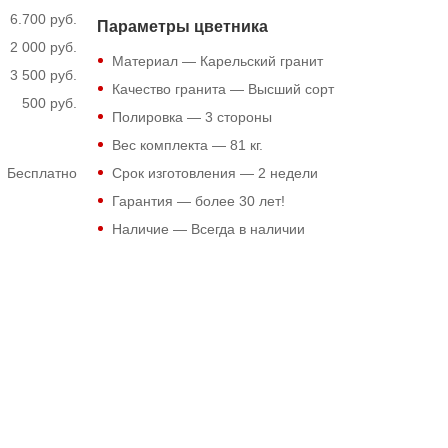
6.700 руб.
Параметры цветника
2 000 руб.
Материал — Карельский гранит
3 500 руб.
Качество гранита — Высший сорт
500 руб.
Полировка — 3 стороны
Вес комплекта —
81
кг.
Бесплатно
Срок изготовления — 2 недели
Гарантия — более 30 лет!
Наличие — Всегда в наличии