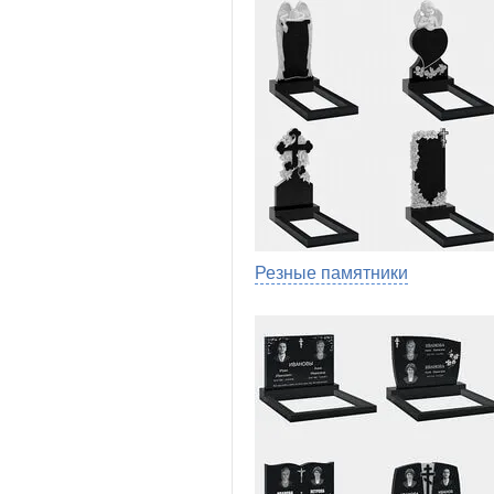
Резные памятники