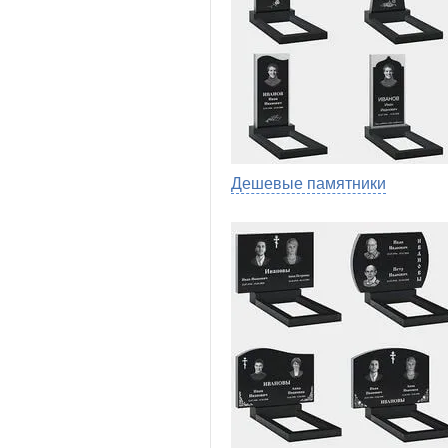
Дешевые памятники