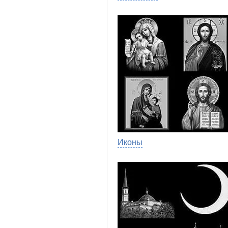
Иконы