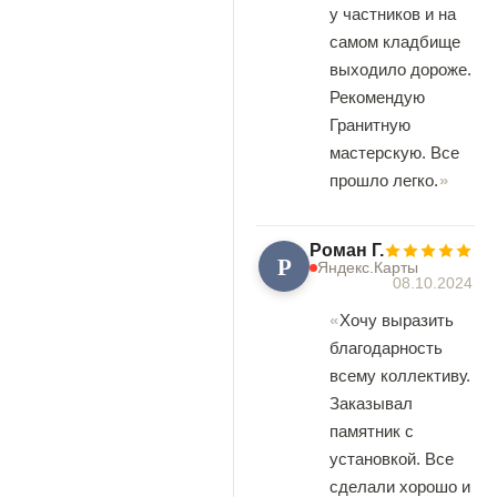
у частников и на
самом кладбище
выходило дороже.
Рекомендую
Гранитную
мастерскую. Все
прошло легко.
Роман Г.
Р
Яндекс.Карты
08.10.2024
Хочу выразить
благодарность
всему коллективу.
Заказывал
памятник с
установкой. Все
сделали хорошо и