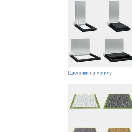
Цветники на могилу