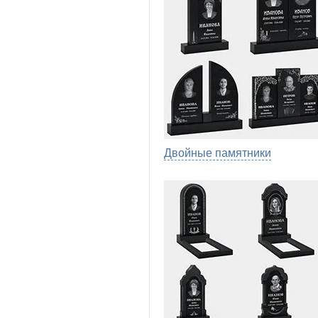
Двойные памятники