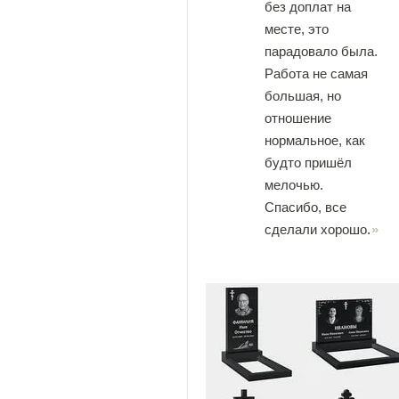
без доплат на
месте, это
парадовало была.
Работа не самая
большая, но
отношение
нормальное, как
будто пришёл
мелочью.
Спасибо, все
сделали хорошо.