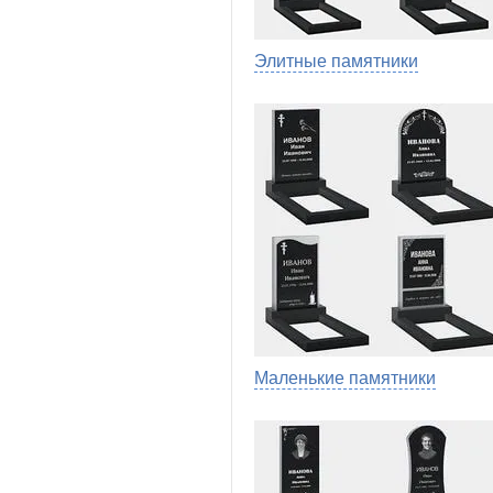
Элитные памятники
Маленькие памятники