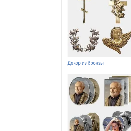
Декор из бронзы