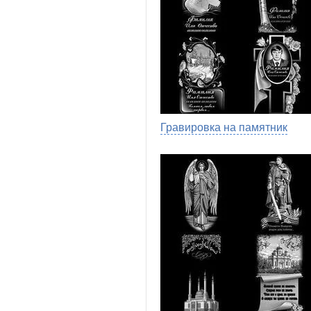
Гравировка на памятник