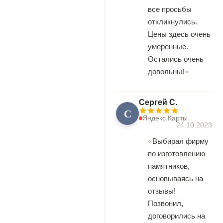
все просьбы
откликнулись.
Цены здесь очень
умеренные.
Остались очень
довольны!
Сергей С.
С
Яндекс.Карты
24.10.2023
Выбирал фирму
по изготовлению
памятников,
основываясь на
отзывы!
Позвонил,
договорились на