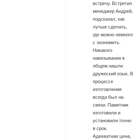
встречу. Встретил
менеджер Андрей,
подсказал, как
лучше сделать,
где можно немного
с экономить.
Никакого
навязывания в
общем нашли
дружеский язык. В
процессе
изготовления
всегда был на
связи. Памятник
изготовили и
установили точно
в срок.
Адекватная цена,