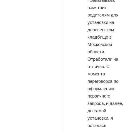
Заказывала
памятник
родителям для
установки на
деревенском
кладбище в
Московской
области.
Отработали на
отлично. С
момента
переговоров по
оформлению
первичного
запроса, и далее,
до самой
установки, я
осталась