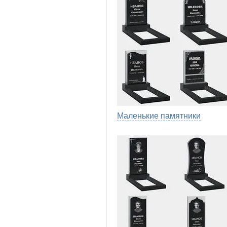
Маленькие памятники