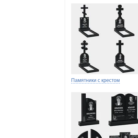
Памятники с крестом