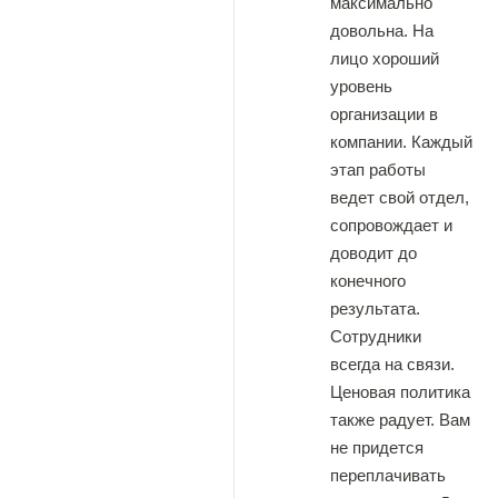
максимально
довольна. На
лицо хороший
уровень
организации в
компании. Каждый
этап работы
ведет свой отдел,
сопровождает и
доводит до
конечного
результата.
Сотрудники
всегда на связи.
Ценовая политика
также радует. Вам
не придется
переплачивать