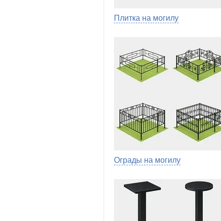
Плитка на могилу
Ограды на могилу