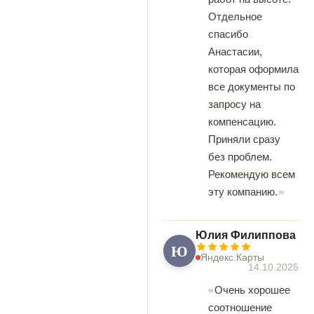
Отдельное
спасибо
Анастасии,
которая оформила
все документы по
запросу на
компенсацию.
Приняли сразу
без проблем.
Рекомендую всем
эту компанию.
Юлия Филиппова
Ю
Яндекс.Карты
14.10.2025
Очень хорошее
соотношение