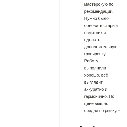
мастерскую по
рекомендации.
Нужно было
обновить старый
памятник и
сделать
дополнительную
гравировку.
Работу
выполнили
хорошо, всё
выглядит
аккуратно и
гармонично. По
цене вышло
средне по рынку.