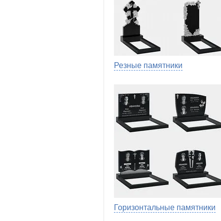
Резные памятники
Горизонтальные памятники