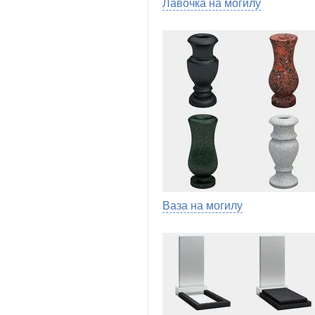
Лавочка на могилу
Ваза на могилу