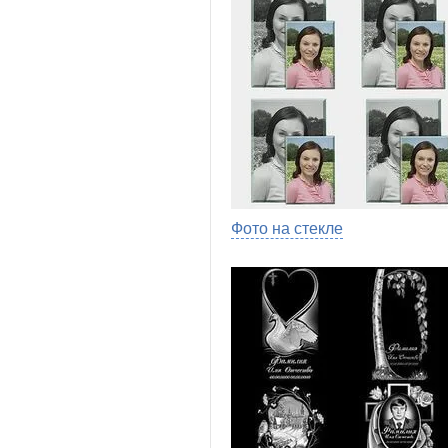
Фото на стекле