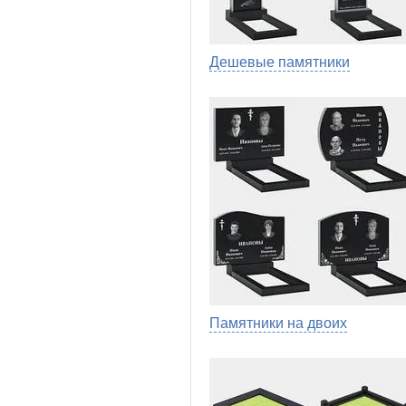
Дешевые памятники
Памятники на двоих