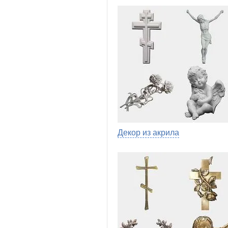
Декор из акрила