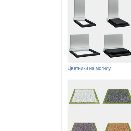
Цветники на могилу