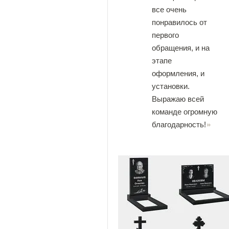
все очень
понравилось от
первого
обращения, и на
этапе
оформления, и
установки.
Выражаю всей
команде огромную
благодарность!