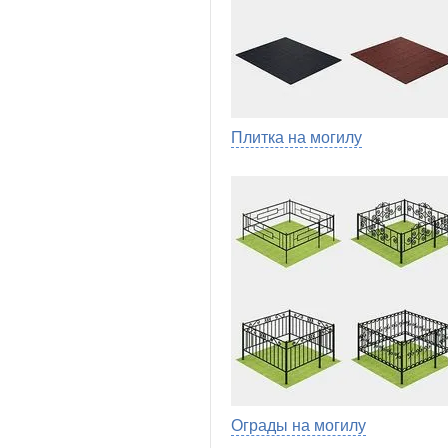
Плитка на могилу
Ограды на могилу