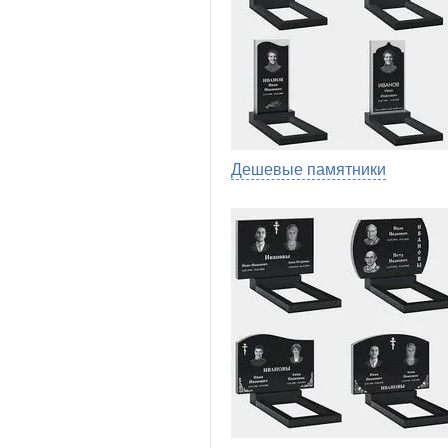
Дешевые памятники