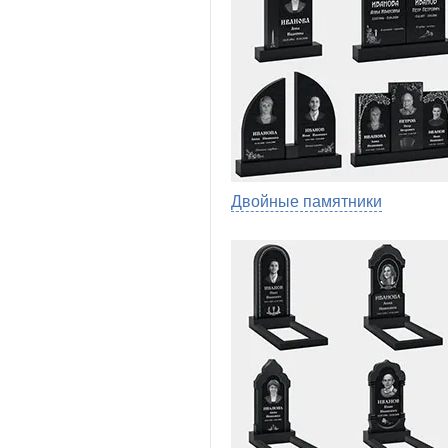
Двойные памятники