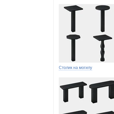
Столик на могилу