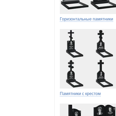
Горизонтальные памятники
Памятники с крестом