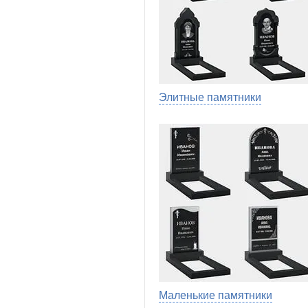
Элитные памятники
Маленькие памятники