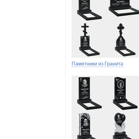
Памятники из Гранита