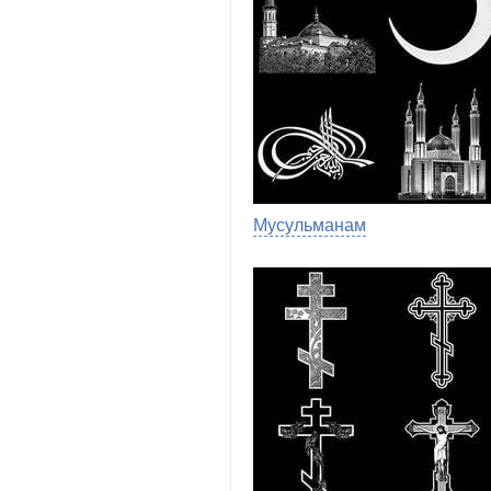
Мусульманам