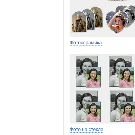
Фотокерамика
Фото на стекле