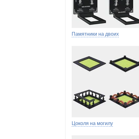
Памятники на двоих
Цоколя на могилу