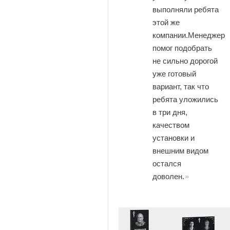
выполняли ребята
этой же
компании.Менеджер
помог подобрать
не сильно дорогой
уже готовый
вариант, так что
ребята уложились
в три дня,
качеством
установки и
внешним видом
остался
доволен.