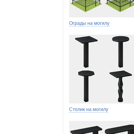
Ограды на могилу
Столик на могилу