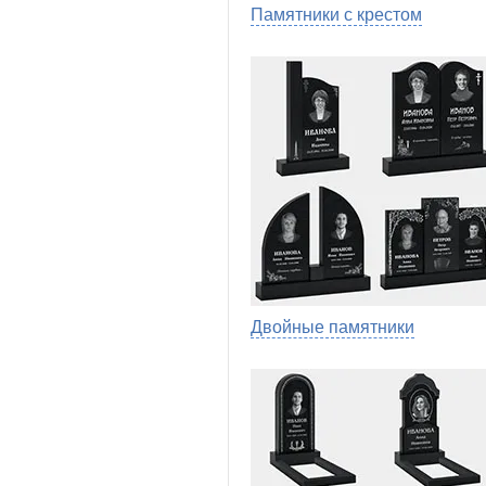
Памятники с крестом
Двойные памятники