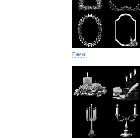
Рамки