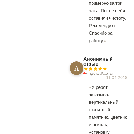
примерно за три
часа. После себя
оставили чистоту.
Рекомендую.
Спасибо за
работу.
Анонимный
отзыв
А
Яндекс.Карты
11.04.2019
У ребят
заказывал
вертикальный
гранитный
памятник, цветник
и цоколь,
установку