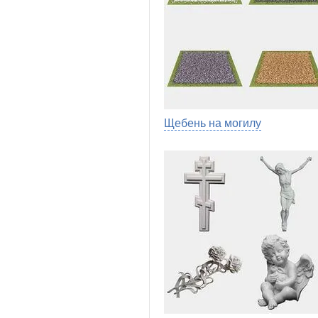
Щебень на могилу