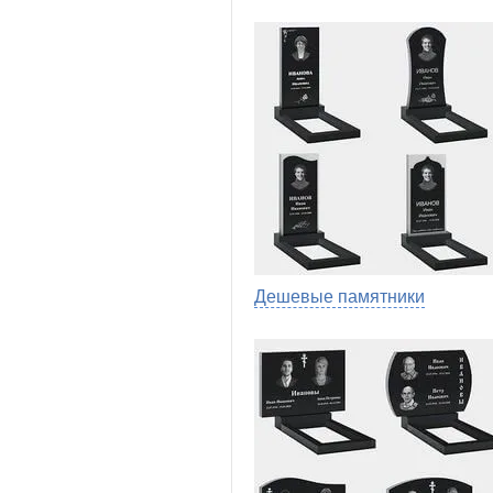
Дешевые памятники