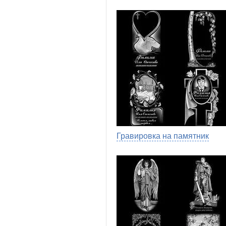
Гравировка на памятник