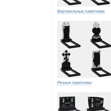
Вертикальные памятники
Резные памятники