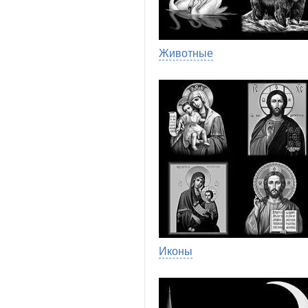
Животные
Иконы