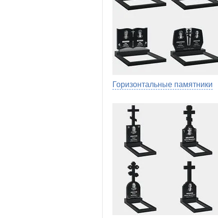
Горизонтальные памятники