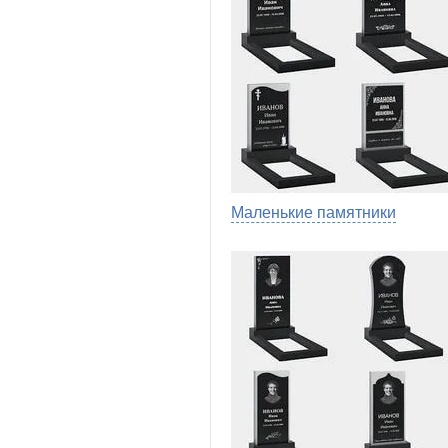
Маленькие памятники