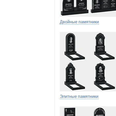
Двойные памятники
Элитные памятники