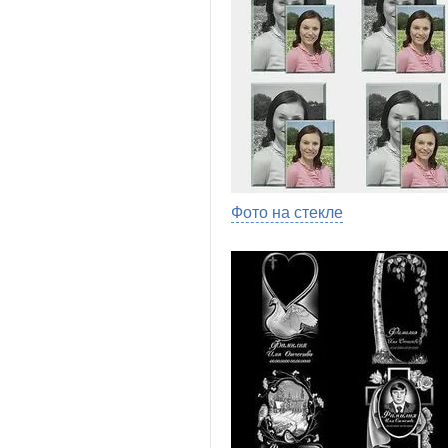
Фото на стекле