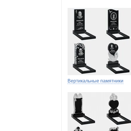
Вертикальные памятники