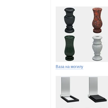
Ваза на могилу