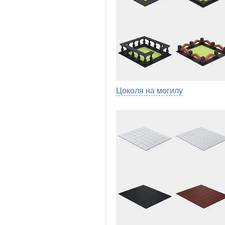
Цоколя на могилу