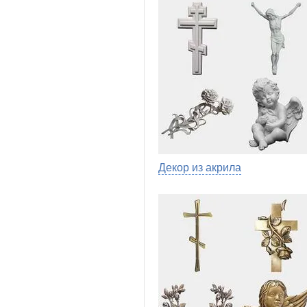
Декор из акрила