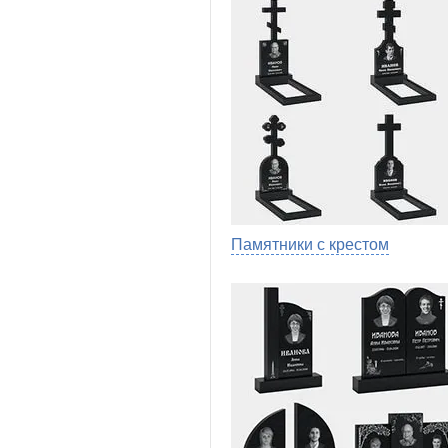
Памятники с крестом