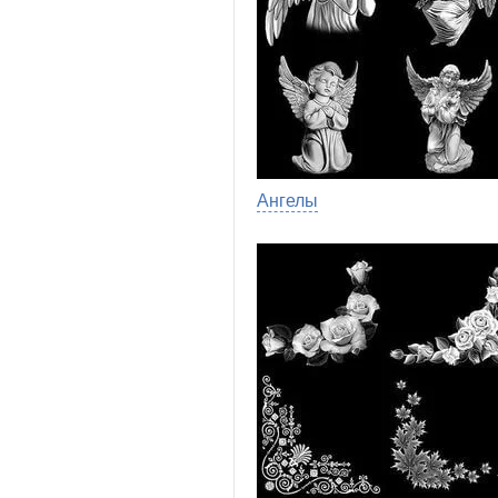
Ангелы