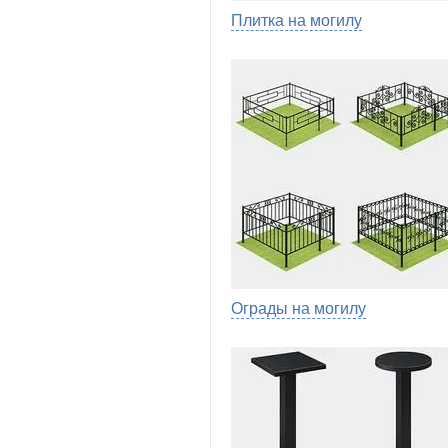
Плитка на могилу
Ограды на могилу