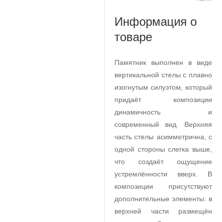
Информация о
товаре
Памятник выполнен в виде
вертикальной стелы с плавно
изогнутым силуэтом, который
придаёт композиции
динамичность и
современный вид. Верхняя
часть стелы асимметрична, с
одной стороны слегка выше,
что создаёт ощущение
устремлённости вверх. В
композиции присутствуют
дополнительные элементы: в
верхней части размещён