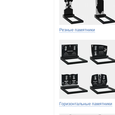
Резные памятники
Горизонтальные памятники