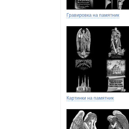
Гравировка на памятник
Картинки на памятник