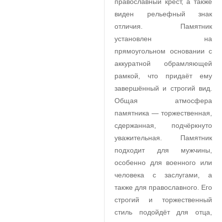
православный крест, а также
виден рельефный знак
отличия. Памятник
установлен на
прямоугольном основании с
аккуратной обрамляющей
рамкой, что придаёт ему
завершённый и строгий вид.
Общая атмосфера
памятника — торжественная,
сдержанная, подчёркнуто
уважительная. Памятник
подходит для мужчины,
особенно для военного или
человека с заслугами, а
также для православного. Его
строгий и торжественный
стиль подойдёт для отца,