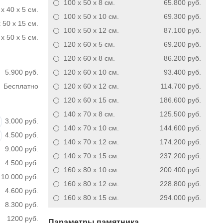
100 x 50 x 8
см.
65.800 руб.
 x 40 x 5 см.
100 x 50 x 10
см.
69.300 руб.
 50 x 15 см.
100 x 50 x 12
см.
87.100 руб.
x 50 x 5 см.
120 x 60 x 5
см.
69.200 руб.
120 x 60 x 8
см.
86.200 руб.
5.900 руб.
120 x 60 x 10
см.
93.400 руб.
Бесплатно
120 x 60 x 12
см.
114.700 руб.
120 x 60 x 15
см.
186.600 руб.
140 x 70 x 8
см.
125.500 руб.
3.000 руб.
140 x 70 x 10
см.
144.600 руб.
4.500 руб.
140 x 70 x 12
см.
174.200 руб.
9.000 руб.
140 x 70 x 15
см.
237.200 руб.
4.500 руб.
160 x 80 x 10
см.
200.400 руб.
10.000 руб.
160 x 80 x 12
см.
228.800 руб.
4.600 руб.
160 x 80 x 15
см.
294.000 руб.
8.300 руб.
1200 руб.
Параметры памятника