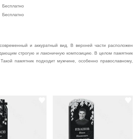
Бесплатно
Бесплатно
современный и аккуратный вид. В верхней части расположен
оздающим строгую и лаконичную композицию. В целом памятник
 Такой памятник подходит мужчине, особенно православному,