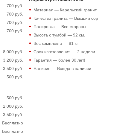
700 руб.
Материал — Карельский гранит
700 руб.
Качество гранита — Высший сорт
700 руб.
Полировка — Все стороны
700 руб.
Высота с тумбой —
92
см.
Вес комплекта —
81
кг.
8.000 руб.
Срок изготовления — 2 недели
3.200 руб.
Гарантия — более 30 лет!
3.500 руб.
Наличие — Всегда в наличии
500 руб.
500 руб.
2.000 руб.
3.500 руб.
Бесплатно
Бесплатно