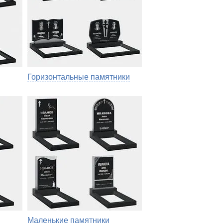
Горизонтальные памятники
Маленькие памятники