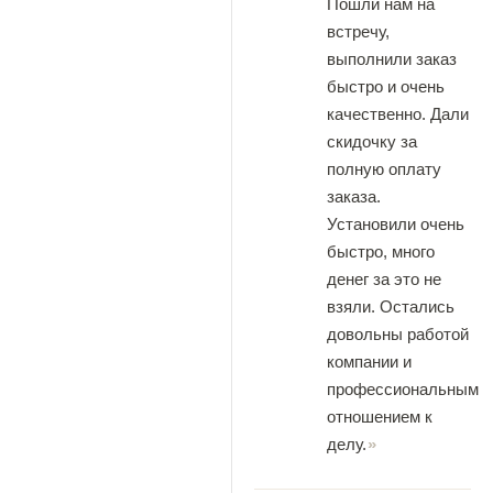
Пошли нам на
встречу,
выполнили заказ
быстро и очень
качественно. Дали
скидочку за
полную оплату
заказа.
Установили очень
быстро, много
денег за это не
взяли. Остались
довольны работой
компании и
профессиональным
отношением к
делу.