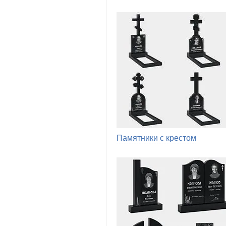
Памятники с крестом