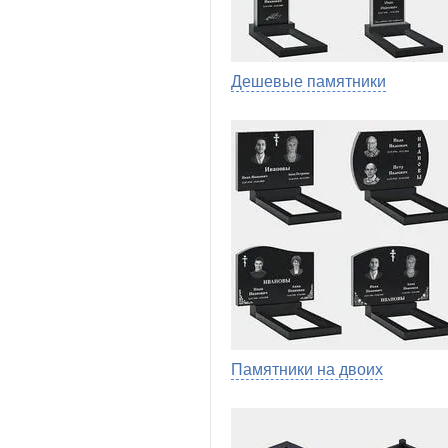
Дешевые памятники
Памятники на двоих