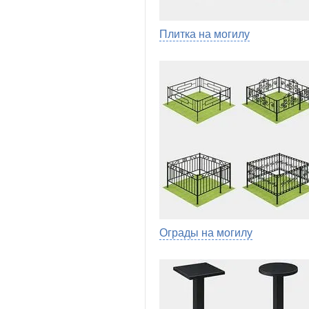
Плитка на могилу
Ограды на могилу