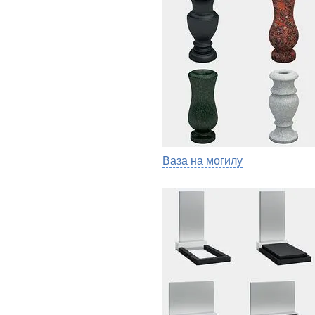
Ваза на могилу