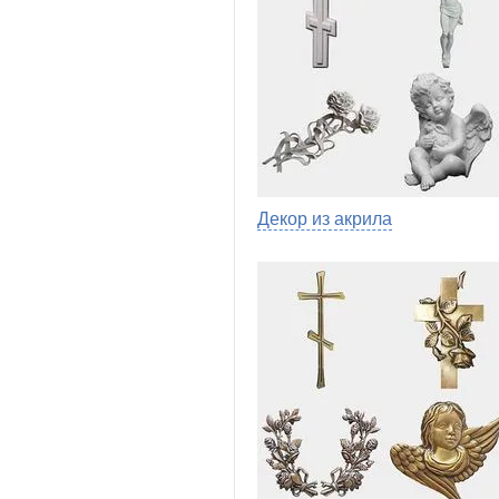
Декор из акрила