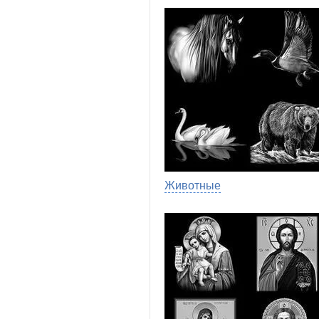
Животные