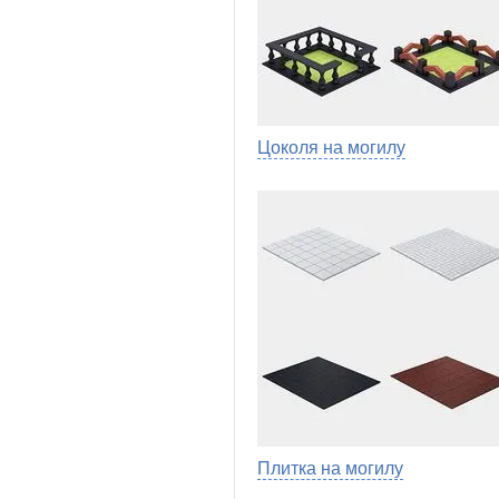
Цоколя на могилу
Плитка на могилу