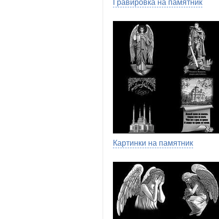
Гравировка на памятник
Картинки на памятник