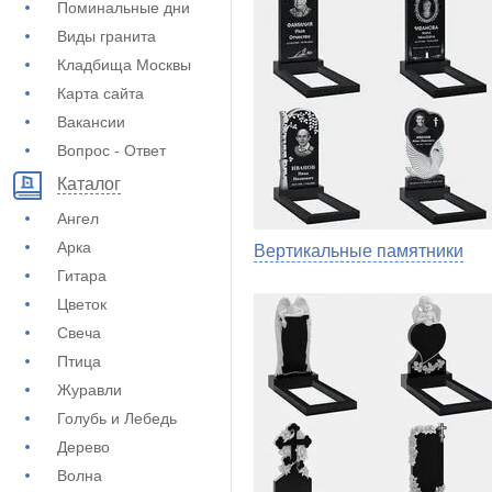
Поминальные дни
Виды гранита
Кладбища Москвы
Карта сайта
Вакансии
Вопрос - Ответ
Каталог
Ангел
Арка
Вертикальные памятники
Гитара
Цветок
Свеча
Птица
Журавли
Голубь и Лебедь
Дерево
Волна