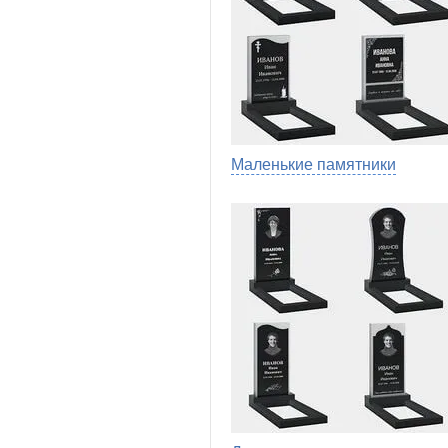
Маленькие памятники