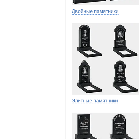
Двойные памятники
Элитные памятники