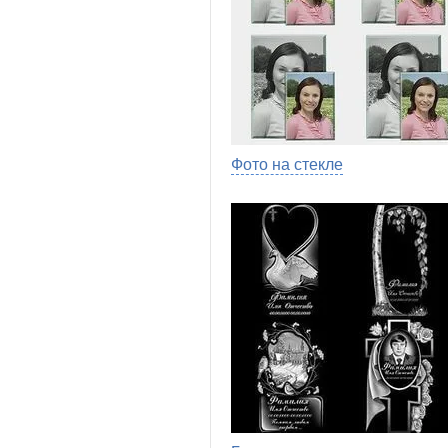
Фото на стекле