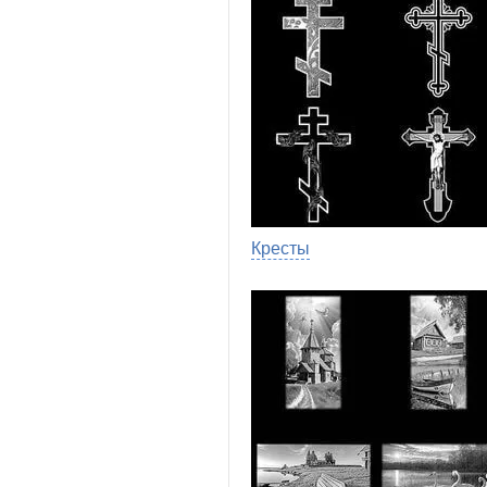
Кресты