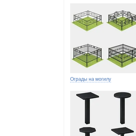
Ограды на могилу