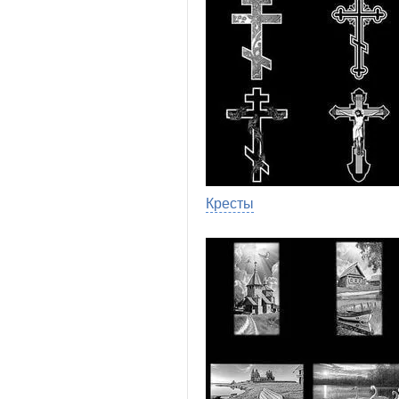
Кресты