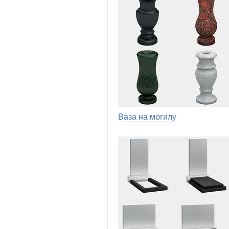
Ваза на могилу