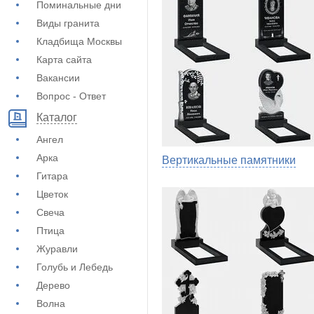
Поминальные дни
Виды гранита
Кладбища Москвы
Карта сайта
Вакансии
Вопрос - Ответ
Каталог
Ангел
Арка
Вертикальные памятники
Гитара
Цветок
Свеча
Птица
Журавли
Голубь и Лебедь
Дерево
Волна