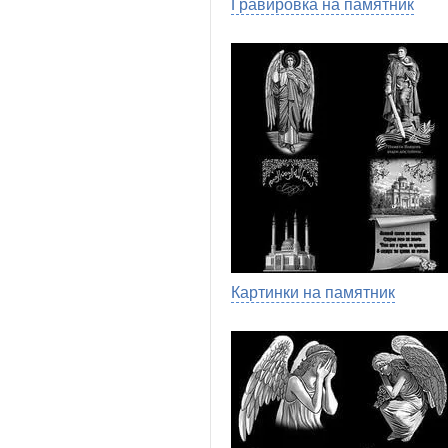
Гравировка на памятник
Картинки на памятник