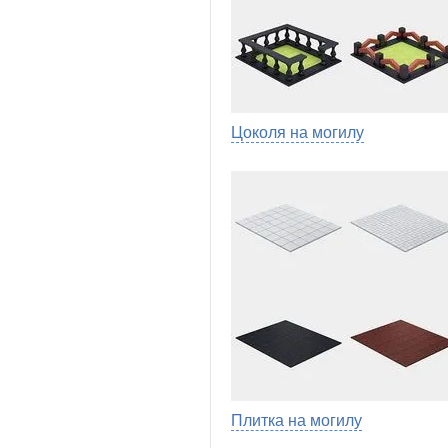
Цоколя на могилу
Плитка на могилу