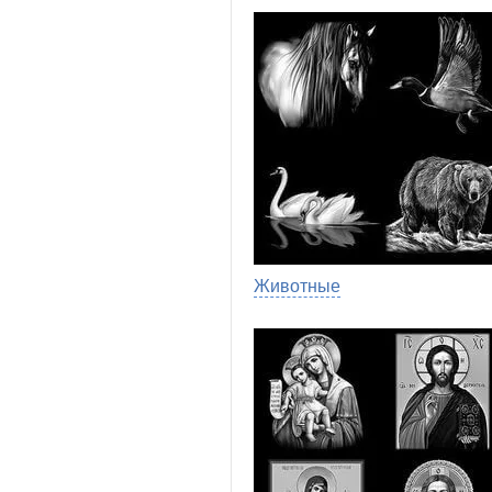
Животные