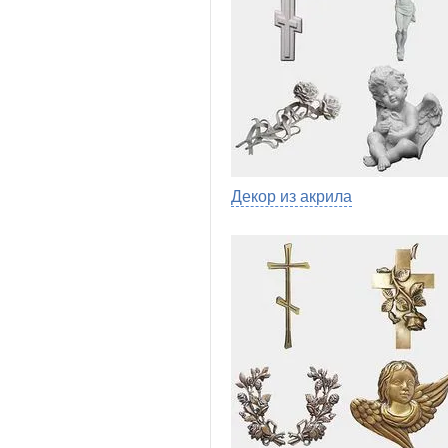
Декор из акрила