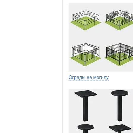
Ограды на могилу