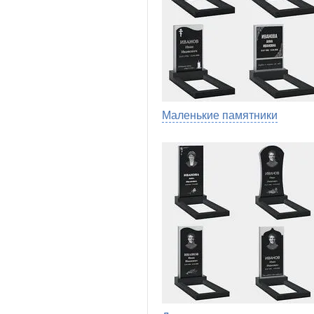
Маленькие памятники