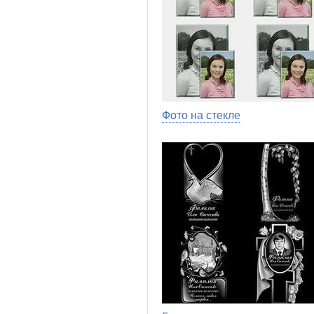
Фото на стекле