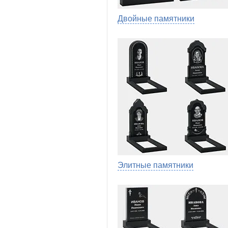
Двойные памятники
Элитные памятники