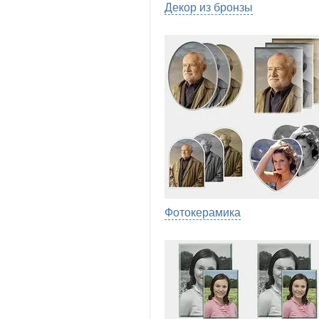
Декор из бронзы
Фотокерамика