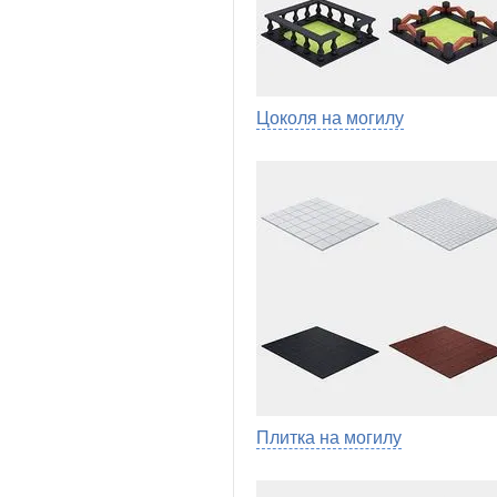
Цоколя на могилу
Плитка на могилу