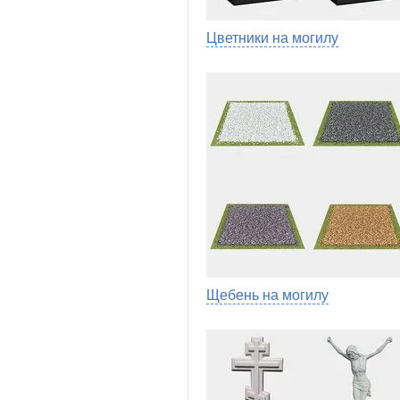
Цветники на могилу
Щебень на могилу