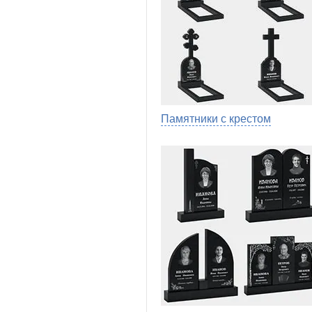
Памятники с крестом