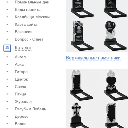
Поминальные дни
Виды гранита
Кладбища Москвы
Карта сайта
Вакансии
Вопрос - Ответ
Каталог
Ангел
Вертикальные памятники
Арка
Гитара
Цветок
Свеча
Птица
Журавли
Голубь и Лебедь
Дерево
Волна