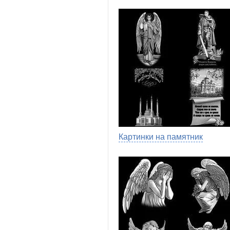
Картинки на памятник