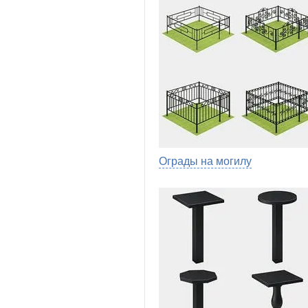
Ограды на могилу