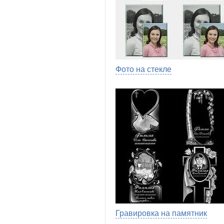
Фото на стекле
Гравировка на памятник