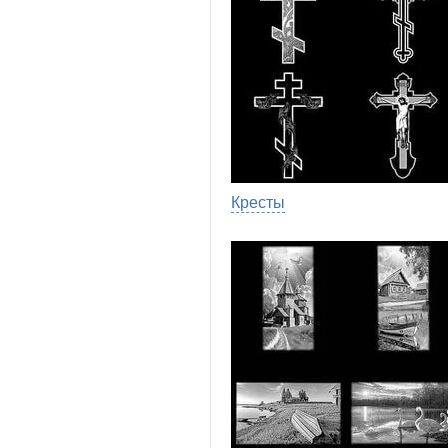
Кресты