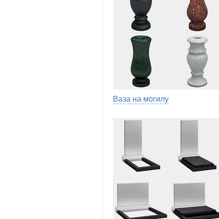
Ваза на могилу