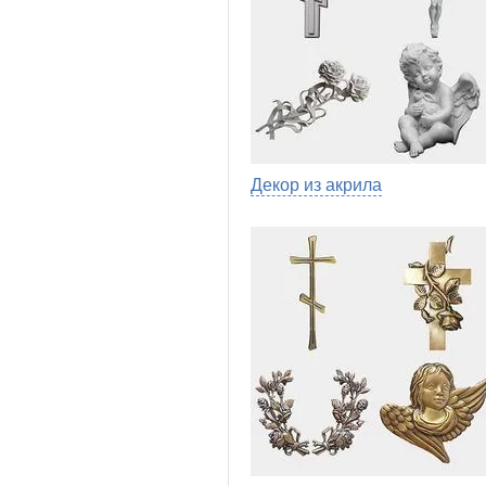
Декор из акрила