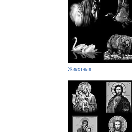
Животные