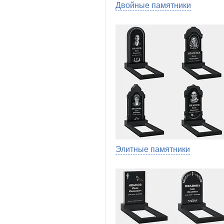
Двойные памятники
Элитные памятники