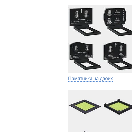
Памятники на двоих