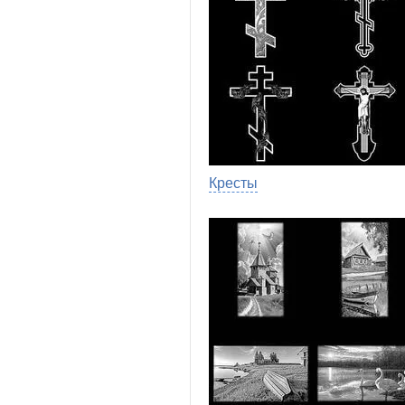
Кресты