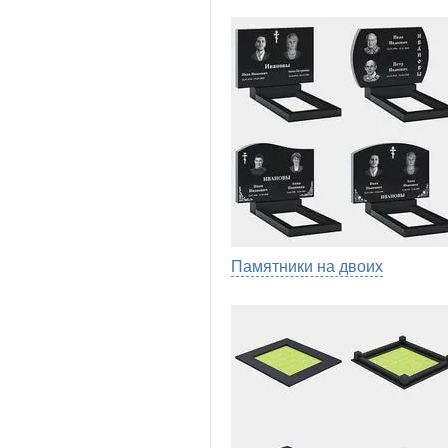
Памятники на двоих