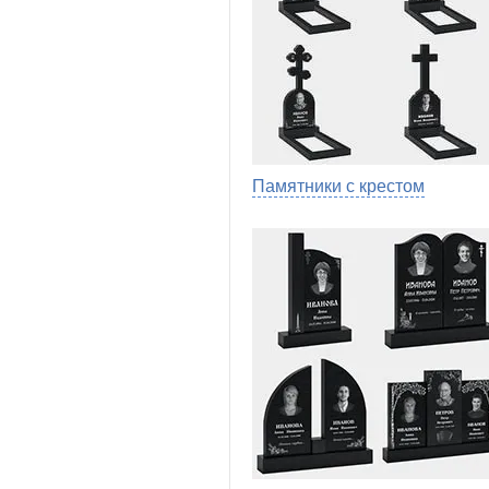
Памятники с крестом