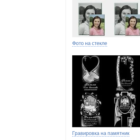
Фото на стекле
Гравировка на памятник