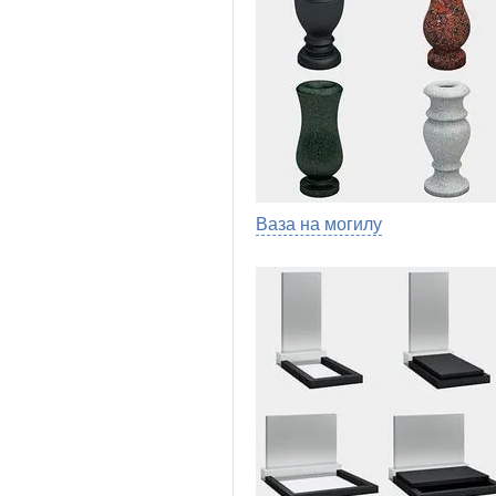
Ваза на могилу