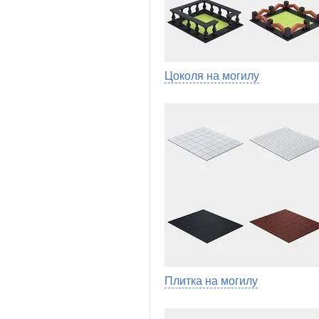
Цоколя на могилу
Плитка на могилу