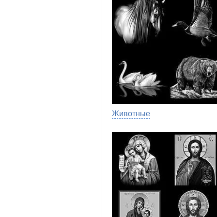
Животные