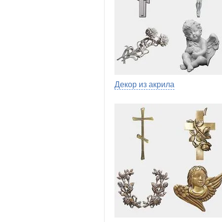
Декор из акрила