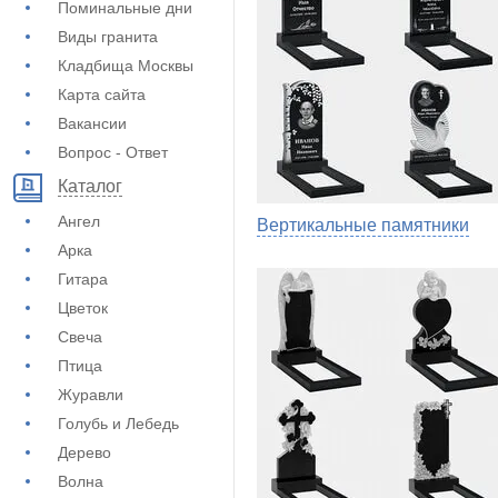
Поминальные дни
Виды гранита
Кладбища Москвы
Карта сайта
Вакансии
Вопрос - Ответ
Каталог
Ангел
Вертикальные памятники
Арка
Гитара
Цветок
Свеча
Птица
Журавли
Голубь и Лебедь
Дерево
Волна