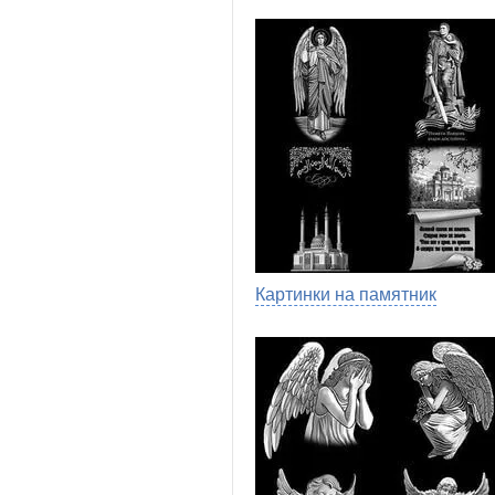
Картинки на памятник