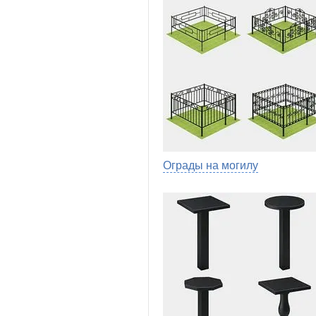
Ограды на могилу