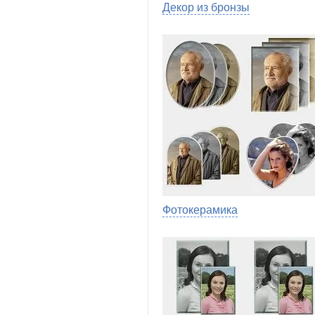
Декор из бронзы
Фотокерамика