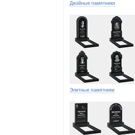
Двойные памятники
Элитные памятники