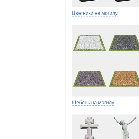
Цветники на могилу
Щебень на могилу