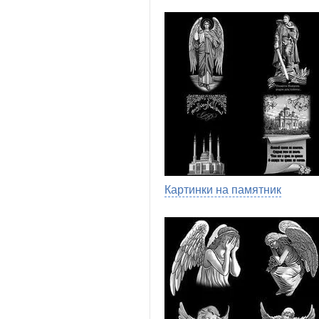
Картинки на памятник