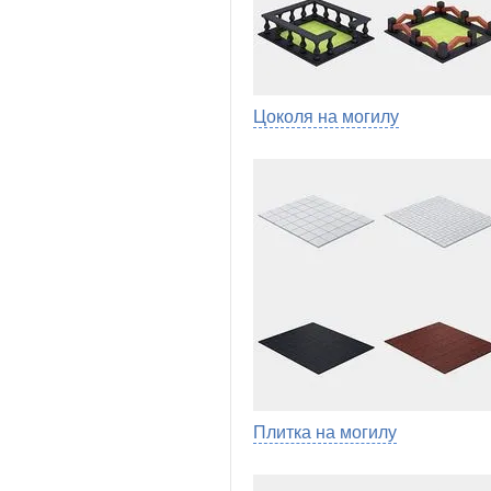
Цоколя на могилу
Плитка на могилу