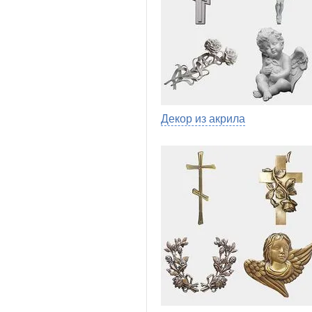
Декор из акрила