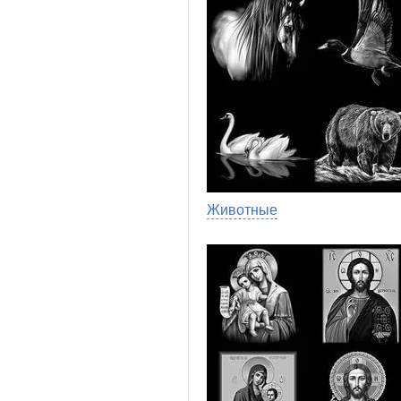
Животные