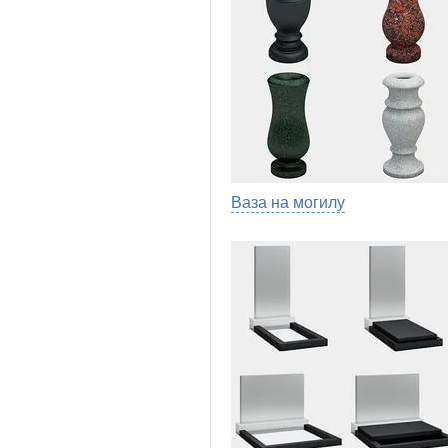
Ваза на могилу