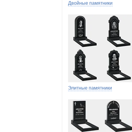
Двойные памятники
Элитные памятники