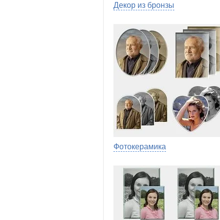
Декор из бронзы
Фотокерамика