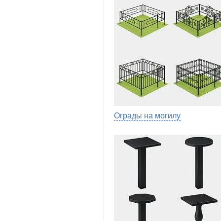
Ограды на могилу