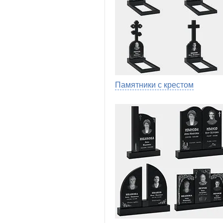
Памятники с крестом