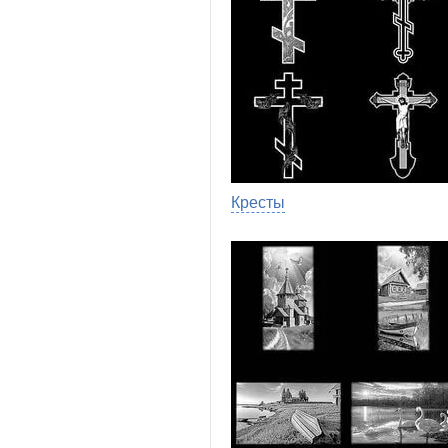
Кресты