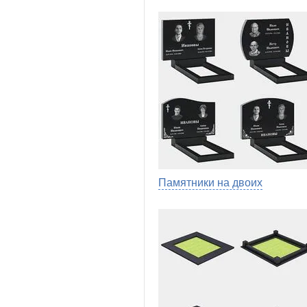
Памятники на двоих