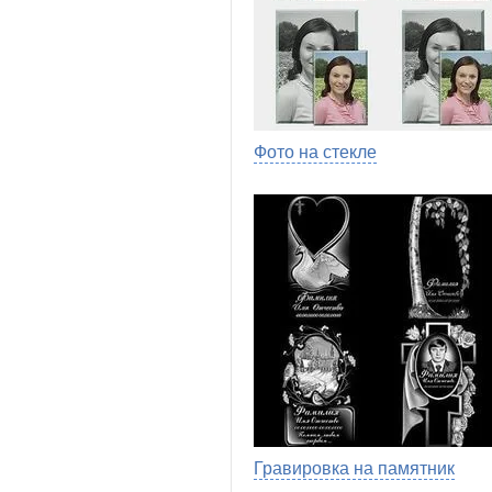
Фото на стекле
Гравировка на памятник