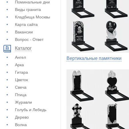
Поминальные дни
Виды гранита
Кладбища Москвы
Карта сайта
Вакансии
Вопрос - Ответ
Каталог
Ангел
Вертикальные памятники
Арка
Гитара
Цветок
Свеча
Птица
Журавли
Голубь и Лебедь
Дерево
Волна