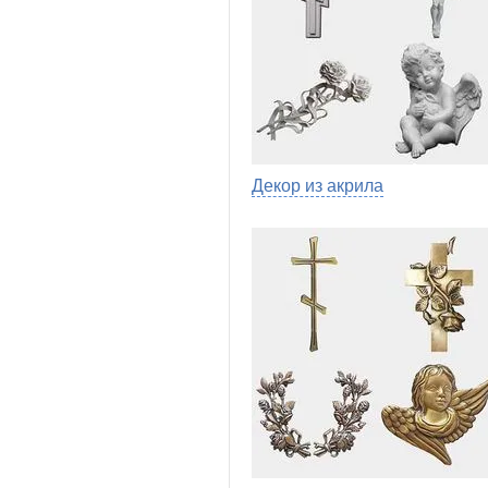
Декор из акрила