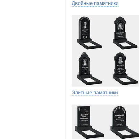
Двойные памятники
Элитные памятники