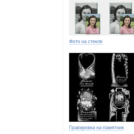
Фото на стекле
Гравировка на памятник