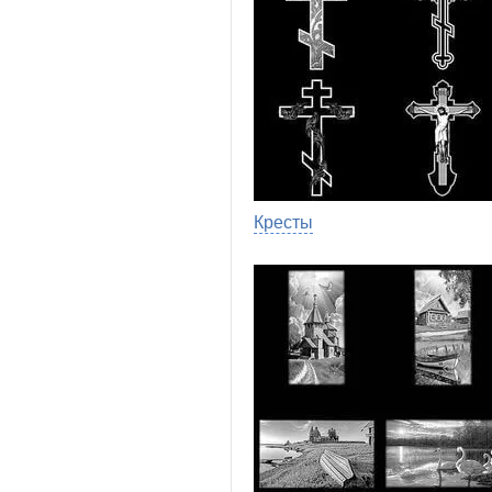
Кресты