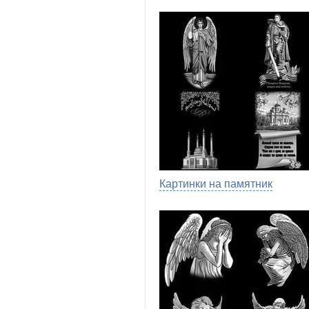
Картинки на памятник