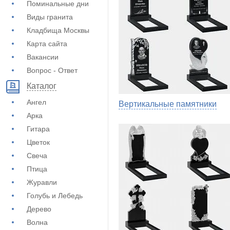
Поминальные дни
Виды гранита
Кладбища Москвы
Карта сайта
Вакансии
Вопрос - Ответ
Каталог
Ангел
Вертикальные памятники
Арка
Гитара
Цветок
Свеча
Птица
Журавли
Голубь и Лебедь
Дерево
Волна