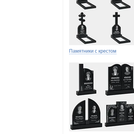
Памятники с крестом