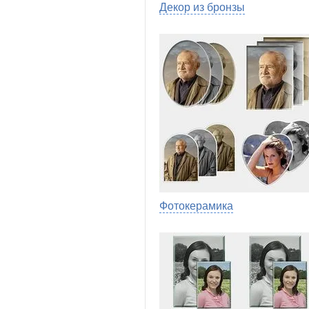
Декор из бронзы
Фотокерамика