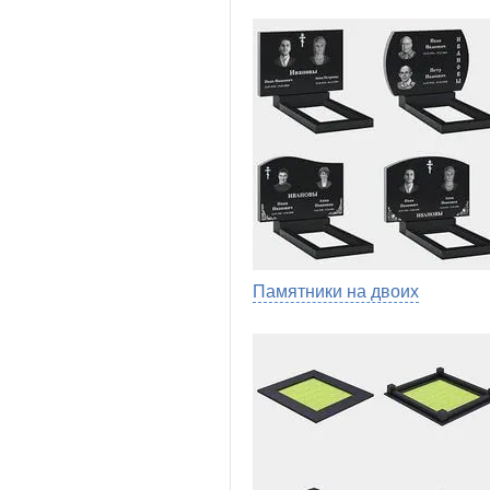
Памятники на двоих