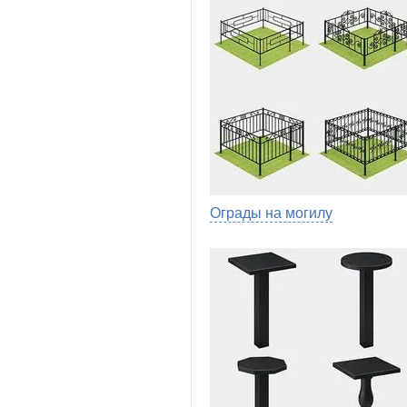
Ограды на могилу