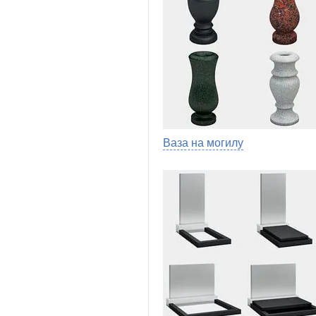
Ваза на могилу