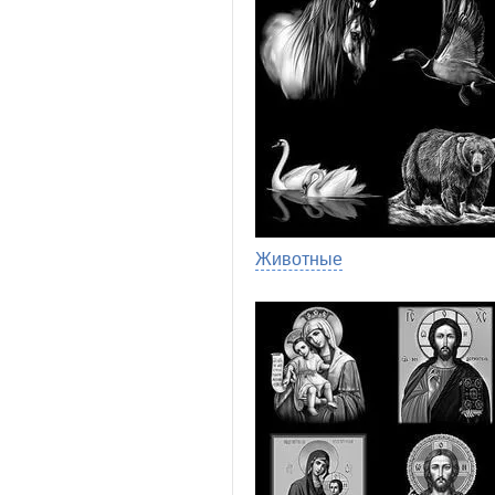
Животные