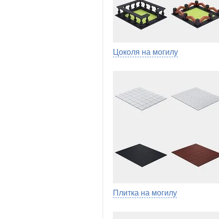
Цоколя на могилу
Плитка на могилу