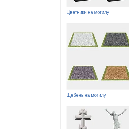
Цветники на могилу
Щебень на могилу