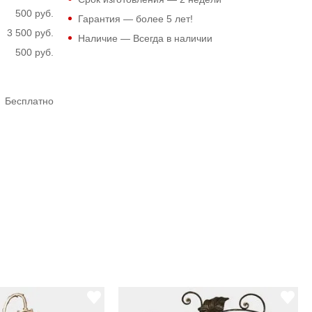
500 руб.
Гарантия — более 5 лет!
3 500 руб.
Наличие — Всегда в наличии
500 руб.
Бесплатно