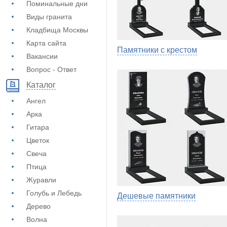
Поминальные дни
Виды гранита
Кладбища Москвы
Карта сайта
Памятники с крестом
Вакансии
Вопрос - Ответ
Каталог
Ангел
Арка
Гитара
Цветок
Свеча
Птица
Журавли
Голубь и Лебедь
Дешевые памятники
Дерево
Волна