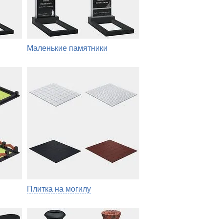
Маленькие памятники
Плитка на могилу