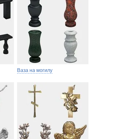
Ваза на могилу