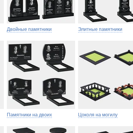
Двойные памятники
Элитные памятники
Памятники на двоих
Цоколя на могилу