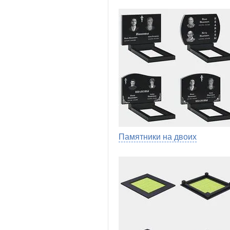
Памятники на двоих