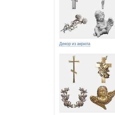
Декор из акрила