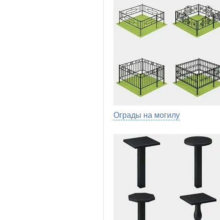
Ограды на могилу