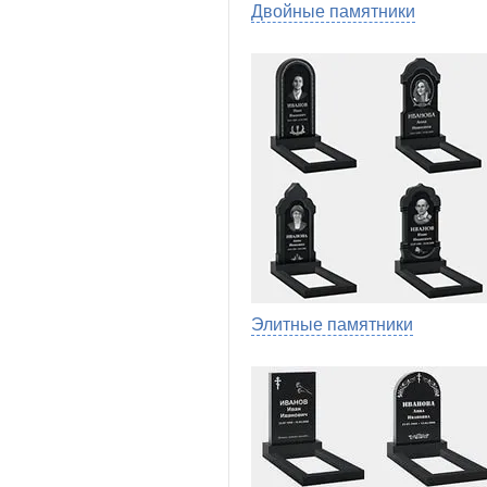
Двойные памятники
Элитные памятники