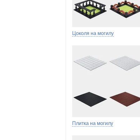
Цоколя на могилу
Плитка на могилу