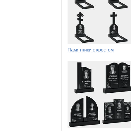
Памятники с крестом