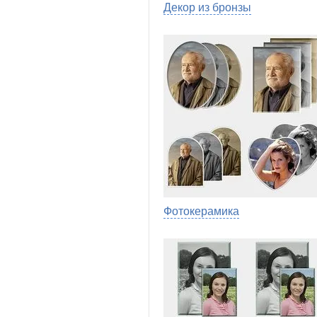
Декор из бронзы
Фотокерамика