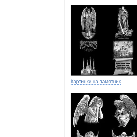
Картинки на памятник