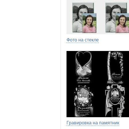
Фото на стекле
Гравировка на памятник