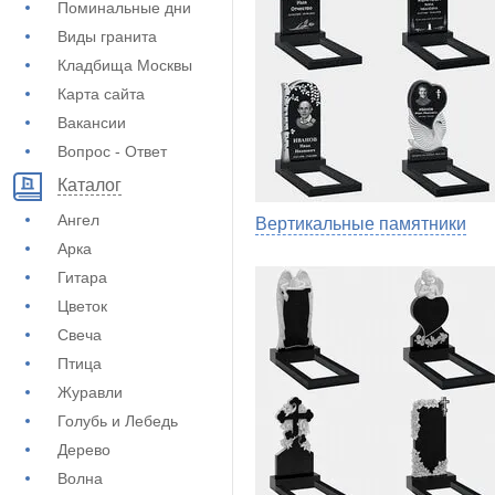
Поминальные дни
Виды гранита
Кладбища Москвы
Карта сайта
Вакансии
Вопрос - Ответ
Каталог
Ангел
Вертикальные памятники
Арка
Гитара
Цветок
Свеча
Птица
Журавли
Голубь и Лебедь
Дерево
Волна