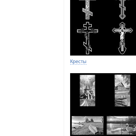
Кресты