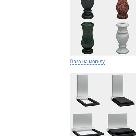
Ваза на могилу