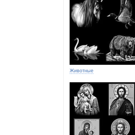
Животные