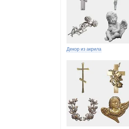
Декор из акрила