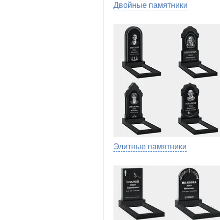
Двойные памятники
Элитные памятники