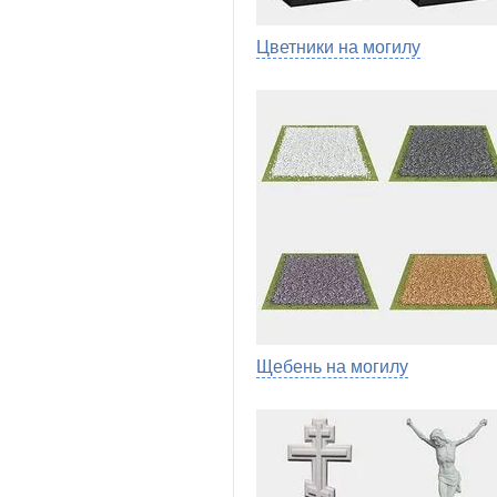
Цветники на могилу
Щебень на могилу