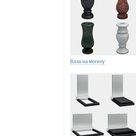
Ваза на могилу