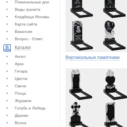
Поминальные дни
Виды гранита
Кладбища Москвы
Карта сайта
Вакансии
Вопрос - Ответ
Каталог
Ангел
Вертикальные памятники
Арка
Гитара
Цветок
Свеча
Птица
Журавли
Голубь и Лебедь
Дерево
Волна