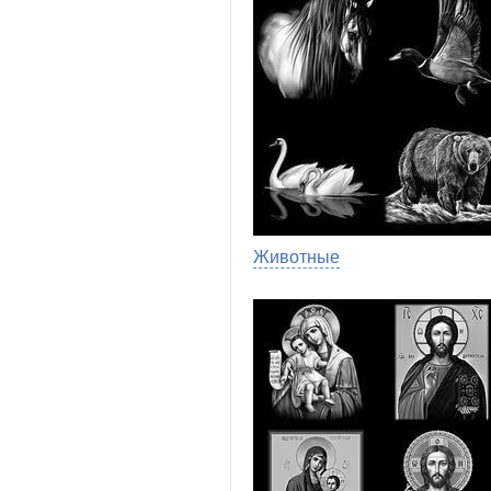
Животные