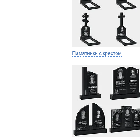
Памятники с крестом