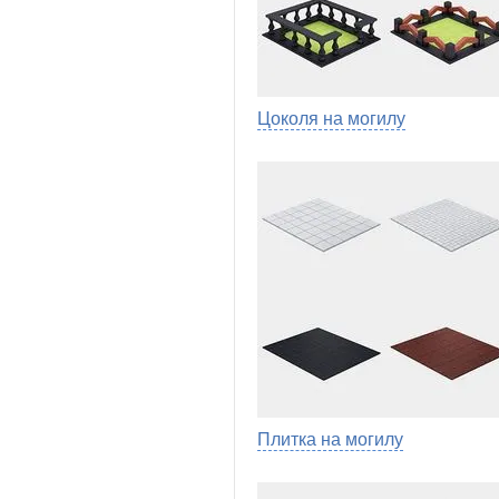
Цоколя на могилу
Плитка на могилу