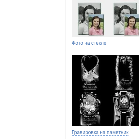
Фото на стекле
Гравировка на памятник