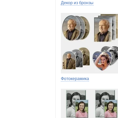
Декор из бронзы
Фотокерамика