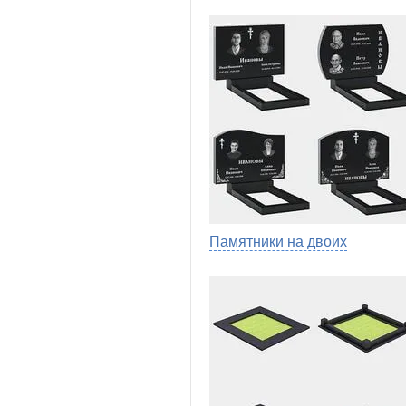
Памятники на двоих