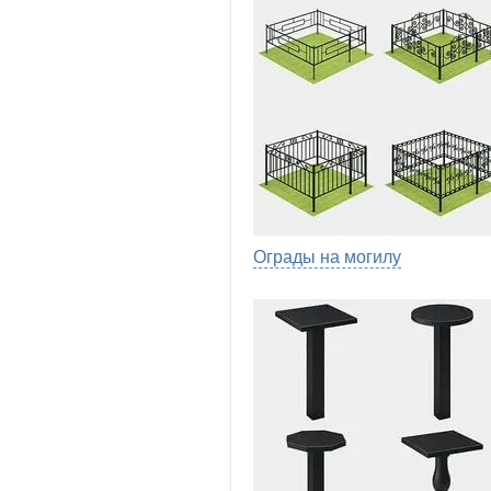
Ограды на могилу