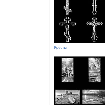
Кресты