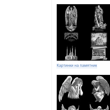
Картинки на памятник