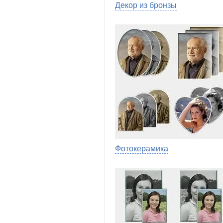
Декор из бронзы
Фотокерамика