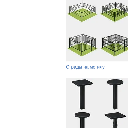
Ограды на могилу