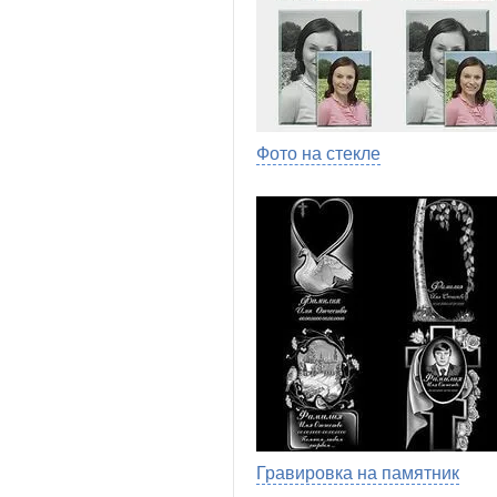
Фото на стекле
Гравировка на памятник