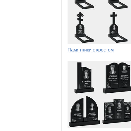
Памятники с крестом