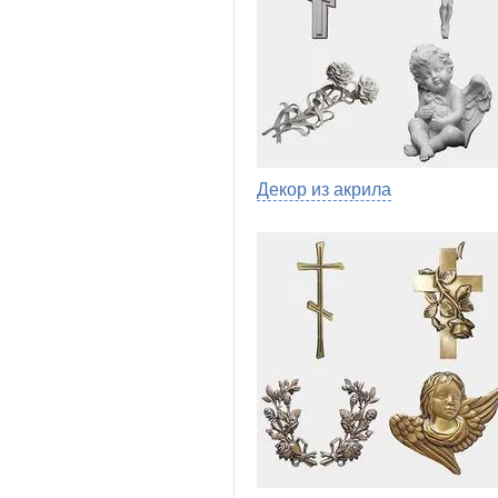
Декор из акрила