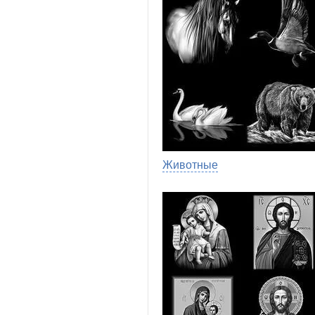
Животные