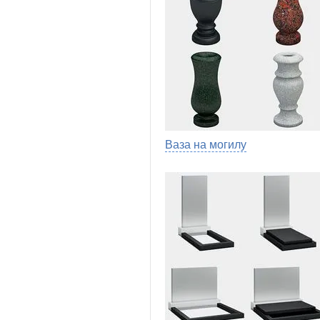
Ваза на могилу