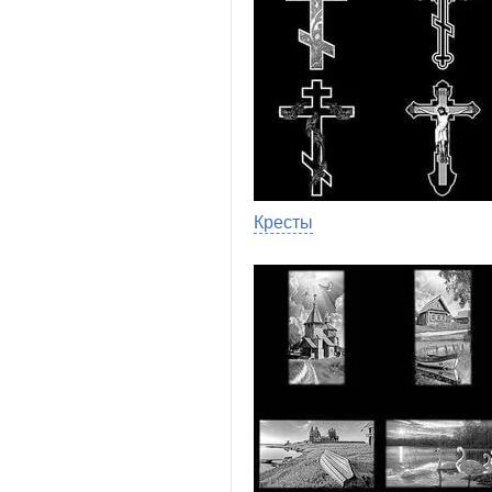
Кресты