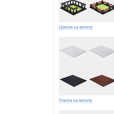
Цоколя на могилу
Плитка на могилу