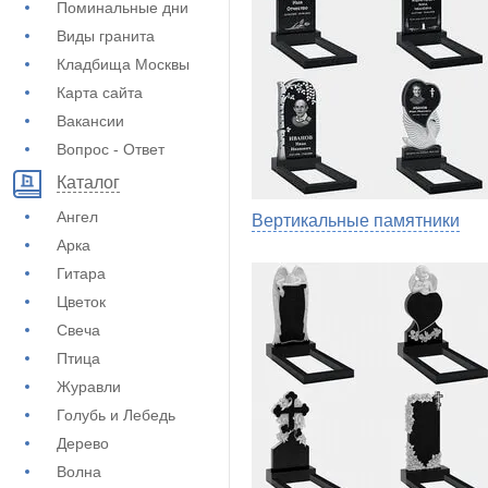
Поминальные дни
Виды гранита
Кладбища Москвы
Карта сайта
Вакансии
Вопрос - Ответ
Каталог
Ангел
Вертикальные памятники
Арка
Гитара
Цветок
Свеча
Птица
Журавли
Голубь и Лебедь
Дерево
Волна