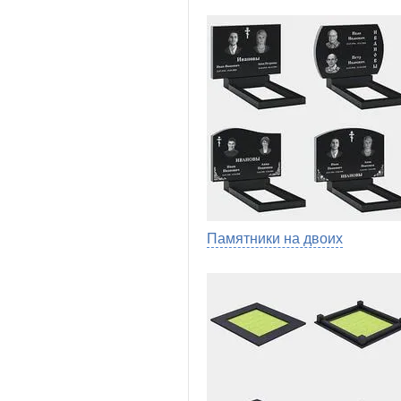
Памятники на двоих