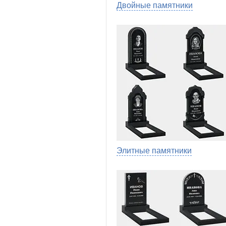
Двойные памятники
Элитные памятники