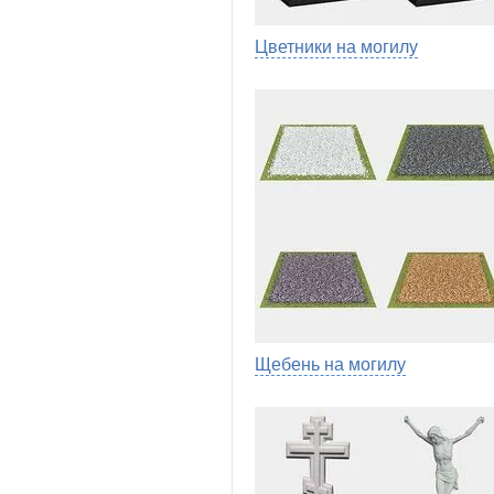
Цветники на могилу
Щебень на могилу