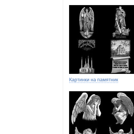
Картинки на памятник