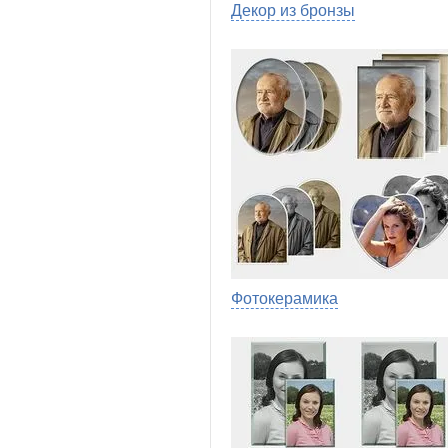
Декор из бронзы
Фотокерамика