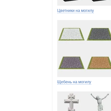
Цветники на могилу
Щебень на могилу