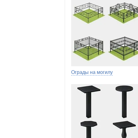
Ограды на могилу