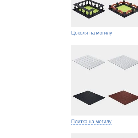
Цоколя на могилу
Плитка на могилу