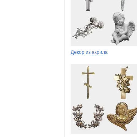
Декор из акрила