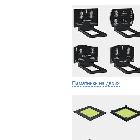
Памятники на двоих