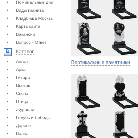
Поминальные дни
Виды гранита
Кладбища Москвы
Карта сайта
Вакансии
Вопрос - Ответ
Каталог
Ангел
Вертикальные памятники
Арка
Гитара
Цветок
Свеча
Птица
Журавли
Голубь и Лебедь
Дерево
Волна