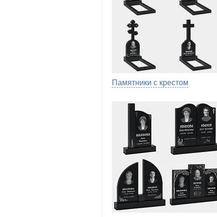
Памятники с крестом