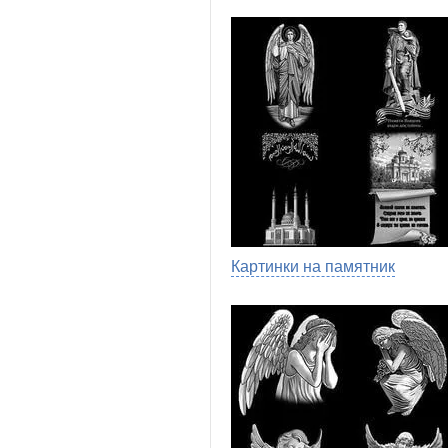
Картинки на памятник