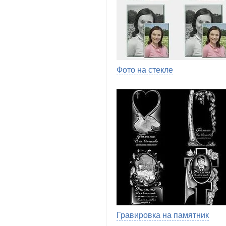
Фото на стекле
Гравировка на памятник