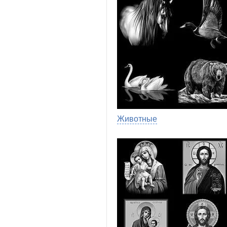
Животные