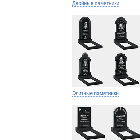
Двойные памятники
Элитные памятники