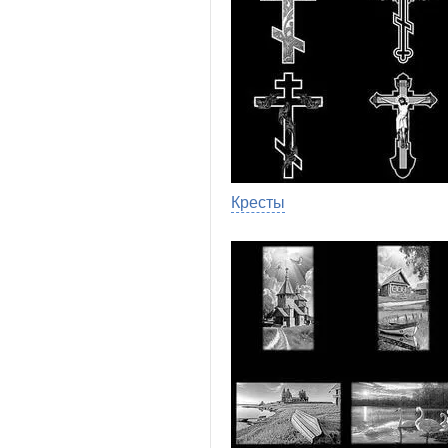
Кресты