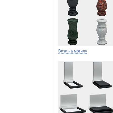
Ваза на могилу