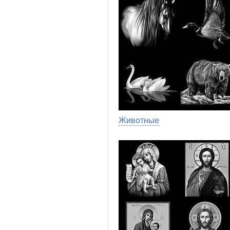
Животные