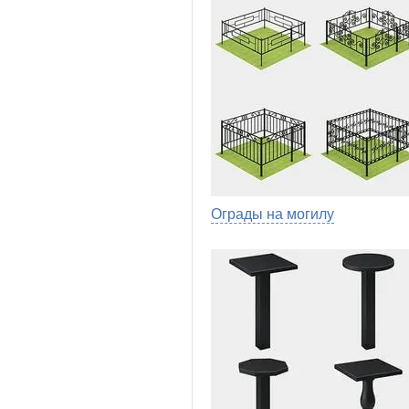
Ограды на могилу