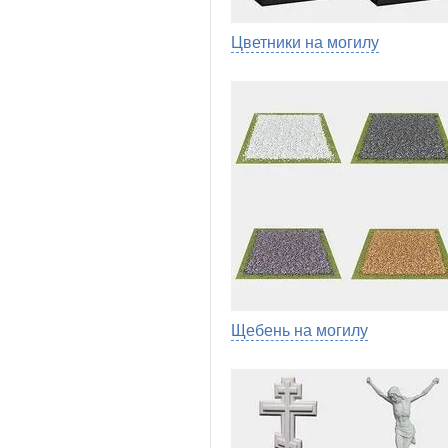
Цветники на могилу
Щебень на могилу