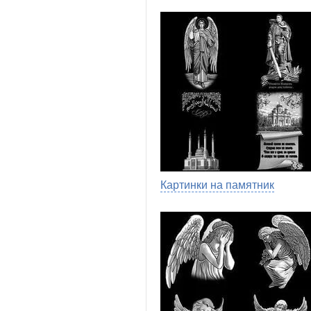
Картинки на памятник