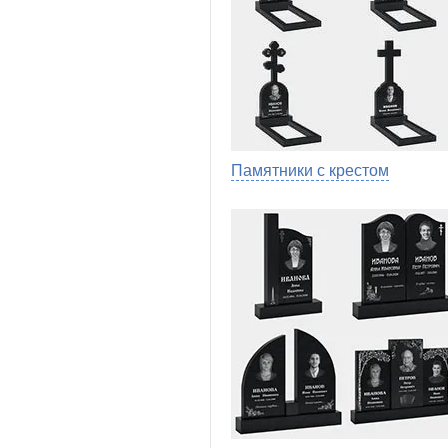
Памятники с крестом