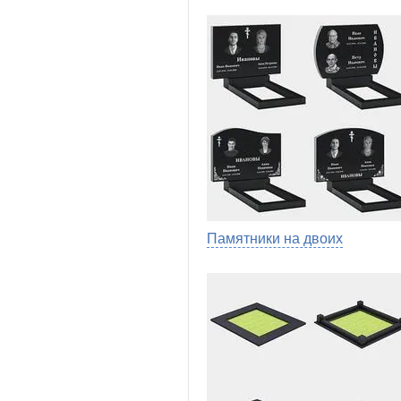
Памятники на двоих