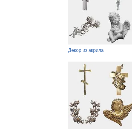
Декор из акрила