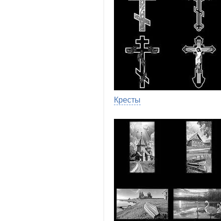
Кресты