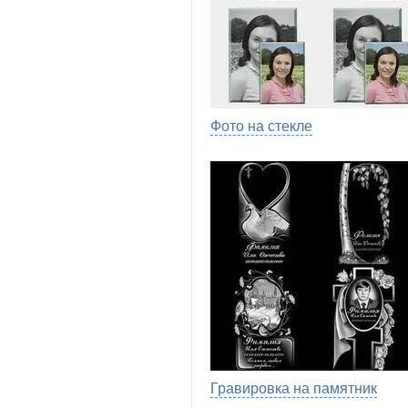
Фото на стекле
Гравировка на памятник