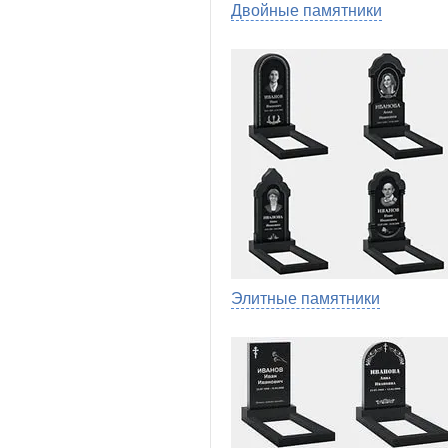
Двойные памятники
Элитные памятники