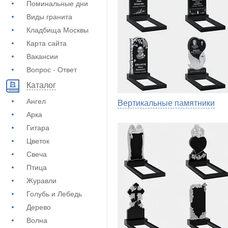
Поминальные дни
Виды гранита
Кладбища Москвы
Карта сайта
Вакансии
Вопрос - Ответ
Каталог
Ангел
Вертикальные памятники
Арка
Гитара
Цветок
Свеча
Птица
Журавли
Голубь и Лебедь
Дерево
Волна