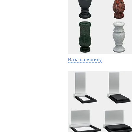
Ваза на могилу