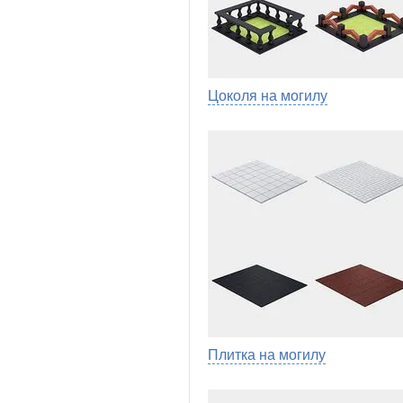
Цоколя на могилу
Плитка на могилу