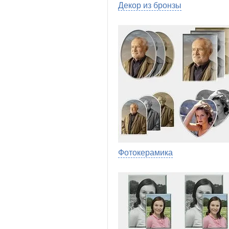
Декор из бронзы
Фотокерамика