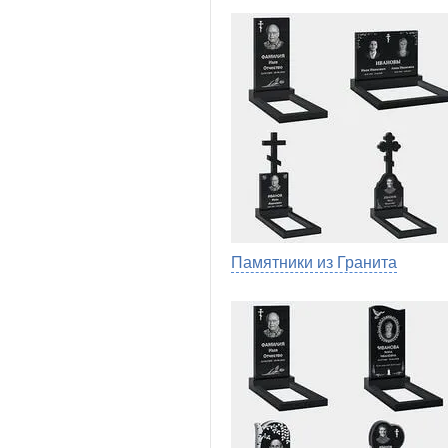
Памятники из Гранита