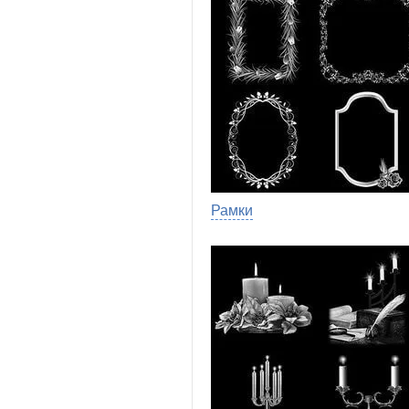
Рамки