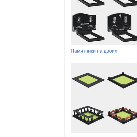
Памятники на двоих