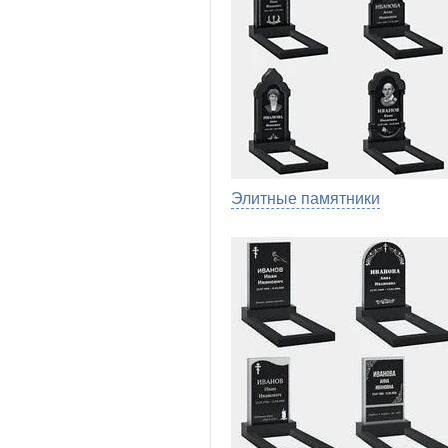
Элитные памятники