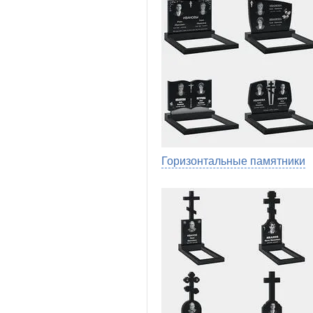
Горизонтальные памятники