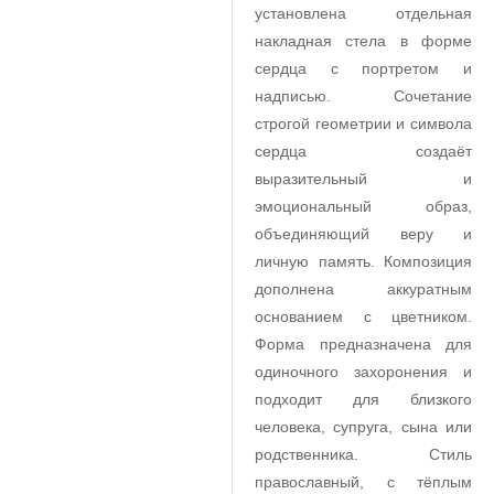
установлена отдельная
накладная стела в форме
сердца с портретом и
надписью. Сочетание
строгой геометрии и символа
сердца создаёт
выразительный и
эмоциональный образ,
объединяющий веру и
личную память. Композиция
дополнена аккуратным
основанием с цветником.
Форма предназначена для
одиночного захоронения и
подходит для близкого
человека, супруга, сына или
родственника. Стиль
православный, с тёплым