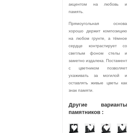
акцентом на любовь и
память.
Прямоугольная основа
хорошо держит композицию
на любом грунте, а тёмное
сердце контрастирует со
светлым фоном стелы и
заметно издалека. Постамент
с цветником позволяет
ухаживать за могилой и
оставлять живые цветы как
знак памяти.
Другие варианты
памятников :