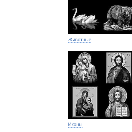
Животные
Иконы