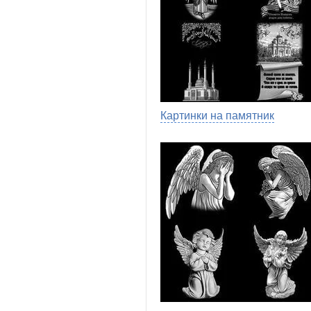
Картинки на памятник