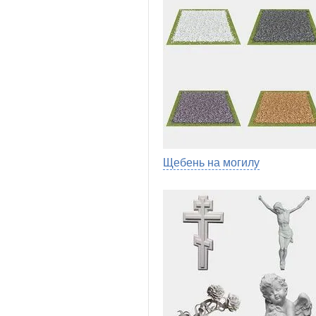
Щебень на могилу