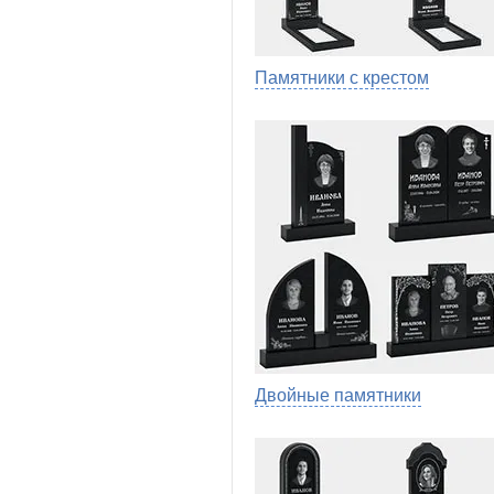
Памятники с крестом
Двойные памятники