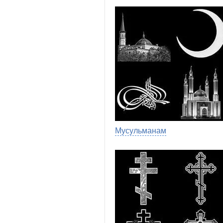
Мусульманам