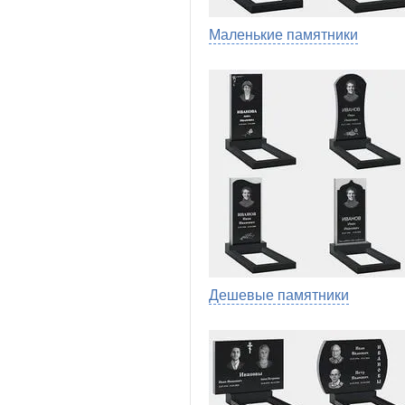
Маленькие памятники
Дешевые памятники