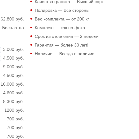
Качество гранита — Высший сорт
Полировка — Все стороны
62.800 руб.
Вес комплекта — от 200 кг.
Бесплатно
Комплект — как на фото
Срок изготовления — 2 недели
Гарантия — более 30 лет!
3.000 руб.
Наличие — Всегда в наличии
4.500 руб.
9.000 руб.
4.500 руб.
10.000 руб.
4.600 руб.
8.300 руб.
1200 руб.
700 руб.
700 руб.
700 руб.