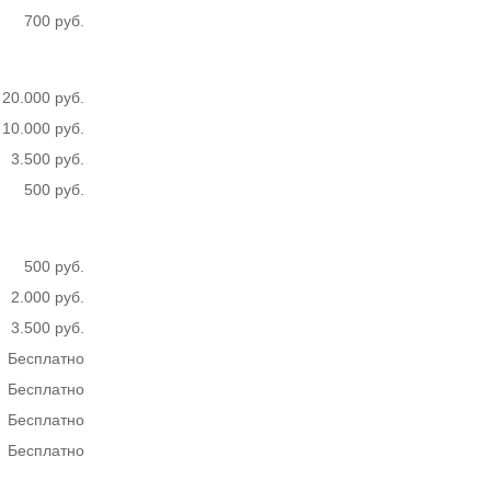
700 руб.
20.000 руб.
10.000 руб.
3.500 руб.
500 руб.
500 руб.
2.000 руб.
3.500 руб.
Бесплатно
Бесплатно
Бесплатно
Бесплатно