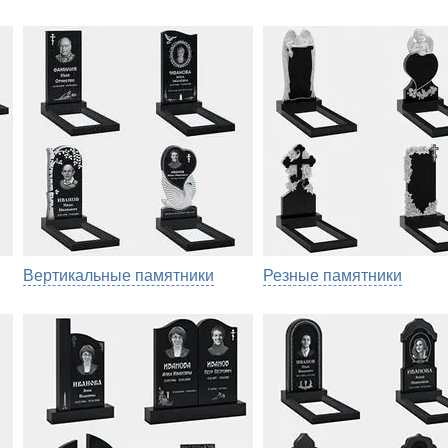
Вертикальные памятники
Резные памятники