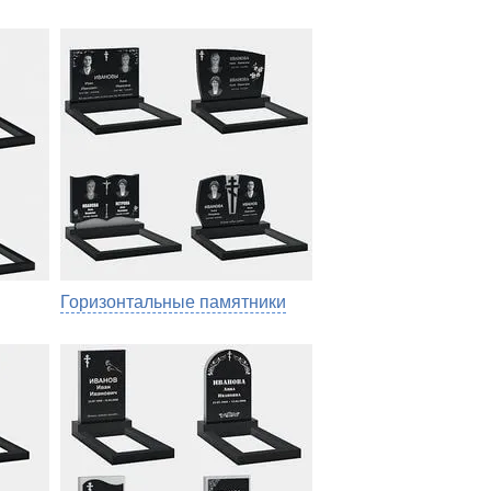
Горизонтальные памятники