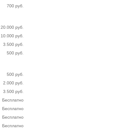
700 руб.
20.000 руб.
10.000 руб.
3.500 руб.
500 руб.
500 руб.
2.000 руб.
3.500 руб.
Бесплатно
Бесплатно
Бесплатно
Бесплатно