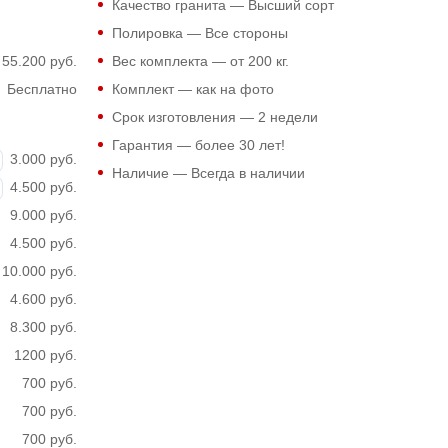
Качество гранита — Высший сорт
Полировка — Все стороны
55.200 руб.
Вес комплекта — от 200 кг.
Бесплатно
Комплект — как на фото
Срок изготовления — 2 недели
Гарантия — более 30 лет!
3.000 руб.
Наличие — Всегда в наличии
4.500 руб.
9.000 руб.
4.500 руб.
10.000 руб.
4.600 руб.
8.300 руб.
1200 руб.
700 руб.
700 руб.
700 руб.