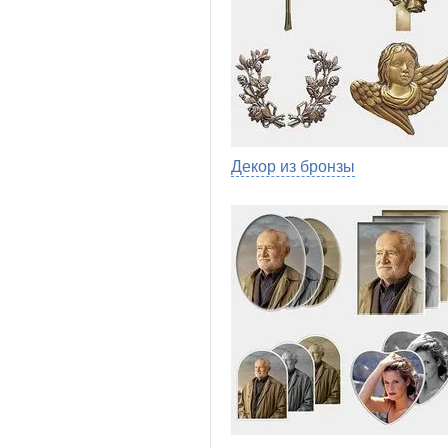
Декор из бронзы