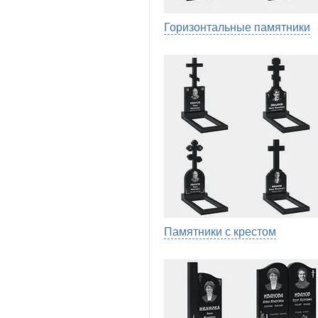
Горизонтальные памятники
Памятники с крестом