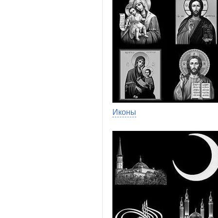
Иконы