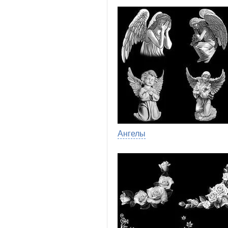
Ангелы