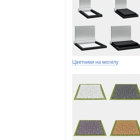
Цветники на могилу