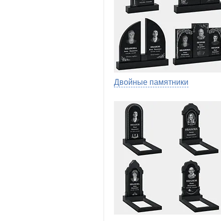
Двойные памятники