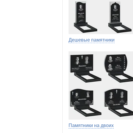
Дешевые памятники
Памятники на двоих