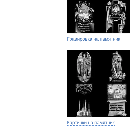
Гравировка на памятник
Картинки на памятник