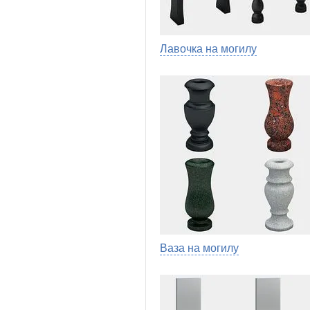
Лавочка на могилу
Ваза на могилу