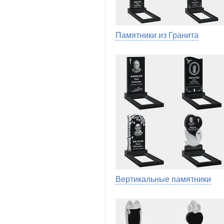
Памятники из Гранита
Вертикальные памятники