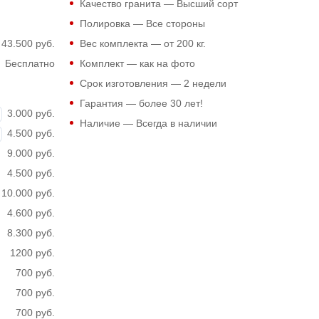
Качество гранита — Высший сорт
Полировка — Все стороны
43.500 руб.
Вес комплекта — от 200 кг.
Бесплатно
Комплект — как на фото
Срок изготовления — 2 недели
Гарантия — более 30 лет!
3.000 руб.
Наличие — Всегда в наличии
4.500 руб.
9.000 руб.
4.500 руб.
10.000 руб.
4.600 руб.
8.300 руб.
1200 руб.
700 руб.
700 руб.
700 руб.