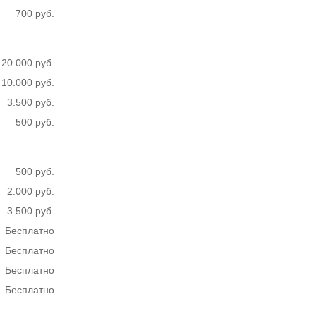
700 руб.
20.000 руб.
10.000 руб.
3.500 руб.
500 руб.
500 руб.
2.000 руб.
3.500 руб.
Бесплатно
Бесплатно
Бесплатно
Бесплатно