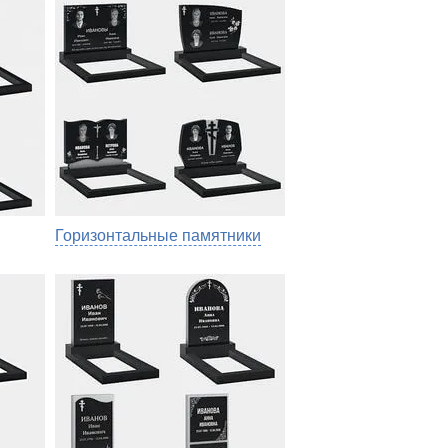
Горизонтальные памятники