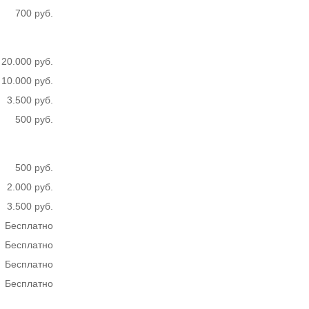
700 руб.
20.000 руб.
10.000 руб.
3.500 руб.
500 руб.
500 руб.
2.000 руб.
3.500 руб.
Бесплатно
Бесплатно
Бесплатно
Бесплатно