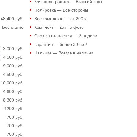
Качество гранита — Высший сорт
Полировка — Все стороны
48.400 руб.
Вес комплекта — от 200 кг.
Бесплатно
Комплект — как на фото
Срок изготовления — 2 недели
Гарантия — более 30 лет!
3.000 руб.
Наличие — Всегда в наличии
4.500 руб.
9.000 руб.
4.500 руб.
10.000 руб.
4.600 руб.
8.300 руб.
1200 руб.
700 руб.
700 руб.
700 руб.